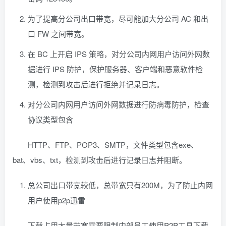
为了提高分公司出口带宽，尽可能加大分公司 AC 和出
口 FW 之间带宽。
在 BC 上开启 IPS 策略，对分公司内网用户访问外网数
据进行 IPS 防护，保护服务器、客户端和恶意软件检
测，检测到攻击后进行拒绝并记录日志。
对分公司内网用户访问外网数据进行防病毒防护，检查
协议类型包含
HTTP、FTP、POP3、SMTP，文件类型包含exe、
bat、vbs、txt，检测到攻击后进行记录日志并阻断。
总公司出口带宽较低，总带宽只有200M，为了防止内网
用户使用p2p迅雷
下载占用大量带宽需要限制内部员工使用P2P工具下载