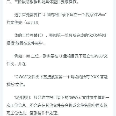
二、三阶段请根据现场具体题目要求操作。
选手首先需要在 U 盘的根目录下建立一个名为“GWxx”
的文件夹（xx 用具
体的工位号替代），赛题第一阶段所完成的“XXX-答题
模板”放置在文件夹中。
例如：08 工位，则需要在 U 盘根目录下建立“GW08”文
件夹，并在
“GW08”文件夹下直接放置第一个阶段的所有“XXX-答题
模板”文件。
特别说明：只允许在根目录下的“GWxx”文件夹中体现一
次工位信息，不允许在其他文件夹名称或文件名称中再次体
现工位信息，否则按作弊处理。