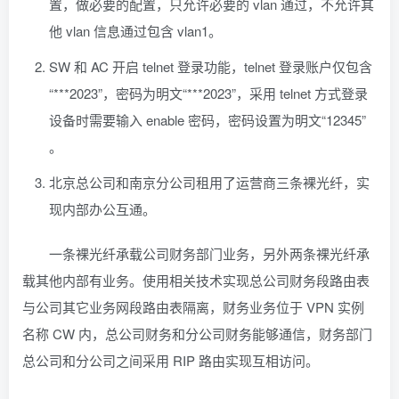
置，做必要的配置，只允许必要的 vlan 通过，不允许其
他 vlan 信息通过包含 vlan1。
SW 和 AC 开启 telnet 登录功能，telnet 登录账户仅包含
“***2023”，密码为明文“***2023”，采用 telnet 方式登录
设备时需要输入 enable 密码，密码设置为明文“12345”
。
北京总公司和南京分公司租用了运营商三条裸光纤，实
现内部办公互通。
一条裸光纤承载公司财务部门业务，另外两条裸光纤承
载其他内部有业务。使用相关技术实现总公司财务段路由表
与公司其它业务网段路由表隔离，财务业务位于 VPN 实例
名称 CW 内，总公司财务和分公司财务能够通信，财务部门
总公司和分公司之间采用 RIP 路由实现互相访问。