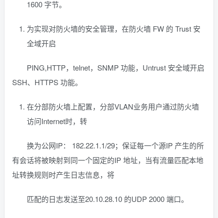
1600 字节。
为实现对防火墙的安全管理，在防火墙 FW 的 Trust 安
全域开启
PING,HTTP，telnet，SNMP 功能，Untrust 安全域开启
SSH、HTTPS 功能。
在分部防火墙上配置，分部VLAN业务用户通过防火墙
访问Internet时，转
换为公网IP： 182.22.1.1/29；保证每一个源IP 产生的所
有会话将被映射到同一个固定的IP 地址，当有流量匹配本地
址转换规则时产生日志信息，将
匹配的日志发送至20.10.28.10 的UDP 2000 端口。