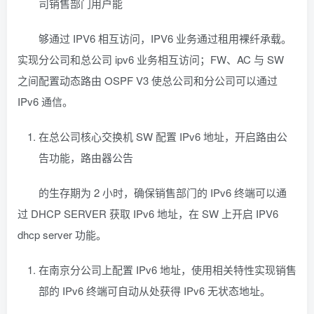
司销售部门用户能
够通过 IPV6 相互访问，IPV6 业务通过租用裸纤承载。
实现分公司和总公司 ipv6 业务相互访问；FW、AC 与 SW
之间配置动态路由 OSPF V3 使总公司和分公司可以通过
IPv6 通信。
在总公司核心交换机 SW 配置 IPv6 地址，开启路由公
告功能，路由器公告
的生存期为 2 小时，确保销售部门的 IPv6 终端可以通
过 DHCP SERVER 获取 IPv6 地址，在 SW 上开启 IPV6
dhcp server 功能。
在南京分公司上配置 IPv6 地址，使用相关特性实现销售
部的 IPv6 终端可自动从处获得 IPv6 无状态地址。