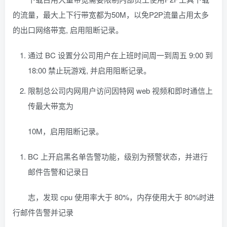
的流量，最大上下行带宽都为50M，以免P2P流量占用太多
的出口网络带宽, 启用阻断记录。
通过 BC 设置分公司用户在上班时间周一到周五 9:00 到
18:00 禁止玩游戏, 并启用阻断记录。
限制总公司内网用户访问因特网 web 视频和即时通信上
传最大带宽为
10M，启用阻断记录。
BC 上开启黑名单告警功能，级别为预警状态，并进行
邮件告警和记录日
志，发现 cpu 使用率大于 80%，内存使用大于 80%时进
行邮件告警并记录