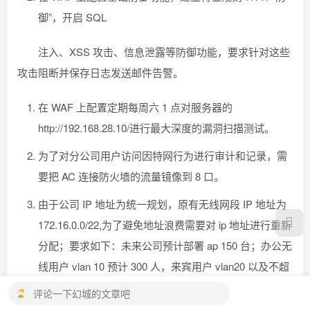
御”，开启 SQL
注入、XSS 攻击、信息泄露等防御功能，要求针对这些
攻击阻断并保存日志发送邮件告警。
在 WAF 上配置定期每周六 1 点对服务器的
http://192.168.28.10/进行最大深度的漏洞扫描测试。
为了对分公司用户访问因特网行为进行审计和记录，需
要把 AC 连接防火墙的流量镜像到 8 口。
由于公司 IP 地址为统一规划，原有无线网段 IP 地址为
172.16.0.0/22,为了避免地址浪费需要对 ip 地址进行重新
分配；要求如下：未来公司预计部署 ap 150 台；办公无
线用户 vlan 10 预计 300 人，来宾用户 vlan20 以及不超
过
评论一下幻城的文章吧