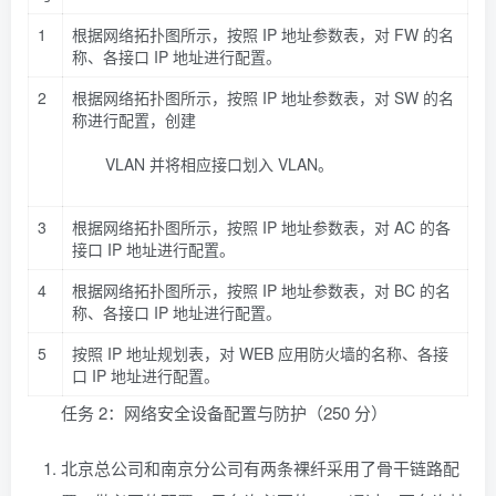
1
根据网络拓扑图所示，按照 IP 地址参数表，对 FW 的名
称、各接口 IP 地址进行配置。
2
根据网络拓扑图所示，按照 IP 地址参数表，对 SW 的名
称进行配置，创建
VLAN 并将相应接口划入 VLAN。
3
根据网络拓扑图所示，按照 IP 地址参数表，对 AC 的各
接口 IP 地址进行配置。
4
根据网络拓扑图所示，按照 IP 地址参数表，对 BC 的名
称、各接口 IP 地址进行配置。
5
按照 IP 地址规划表，对 WEB 应用防火墙的名称、各接
口 IP 地址进行配置。
任务 2：网络安全设备配置与防护（250 分）
北京总公司和南京分公司有两条裸纤采用了骨干链路配