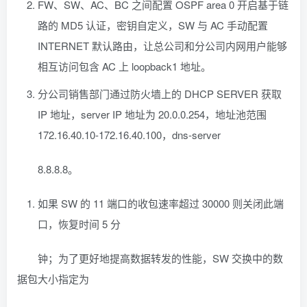
FW、SW、AC、BC 之间配置 OSPF area 0 开启基于链
路的 MD5 认证，密钥自定义，SW 与 AC 手动配置
INTERNET 默认路由，让总公司和分公司内网用户能够
相互访问包含 AC 上 loopback1 地址。
分公司销售部门通过防火墙上的 DHCP SERVER 获取
IP 地址，server IP 地址为 20.0.0.254，地址池范围
172.16.40.10-172.16.40.100，dns-server
8.8.8.8。
如果 SW 的 11 端口的收包速率超过 30000 则关闭此端
口，恢复时间 5 分
钟；为了更好地提高数据转发的性能，SW 交换中的数
据包大小指定为