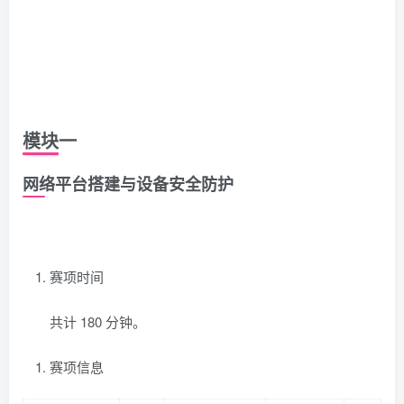
模块一
网络平台搭建与设备安全防护
赛项时间
共计 180 分钟。
赛项信息