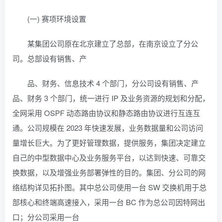
(一) 赛项环境设置
某集团公司原在北京建立了总部，在南京设立了分公
司。总部设有销售、产
品、财务、信息技术 4 个部门，分公司设有销售、产
品、财务 3 个部门，统一进行 IP 及业务资源的规划和分配，
全网采用 OSPF 动态路由协议和静态路由协议进行互连互
通。公司规模在 2023 年快速发展，业务数据量和公司访问
量增长巨大。为了更好管理数据，提供服务，集团决定建立
自己的中型数据中心及业务服务平台，以达到快速、可靠交
换数据，以及增强业务部署弹性的目的。集团、分公司的网
络结构详见拓扑图。其中总公司使用一台 SW 交换机用于总
部核心和终端高速接入，采用一台 BC 作为总公司因特网出
口；分公司采用一台