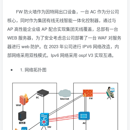
FW 防火墙作为因特网出口设备，一台 AC 作为分公司
核心，同时作为集团有线无线智能一体化控制器，通过与
AP 高性能企业级 AP 配合实现集团无线覆盖，总部有一台
WEB 服务器，为了安全考虑总公司部署了一台 WAF 对服务
器进行 web 防护。在 2023 年公司进行 IPV6 网络改造，内
部网络采用双栈模式。Ipv6 网络采用 ospf V3 实现互通。
网络拓扑图