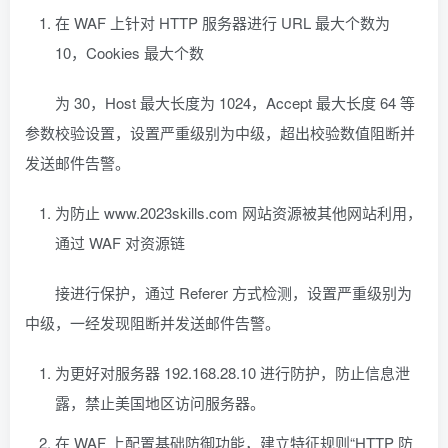
在 WAF 上针对 HTTP 服务器进行 URL 最大个数为
10，Cookies 最大个数
为 30，Host 最大长度为 1024，Accept 最大长度 64 等
参数校验设置，设置严重级别为中级，超出校验数值阻断并
发送邮件告警。
为防止 www.2023skills.com 网站资源被其他网站利用，
通过 WAF 对资源链
接进行保护，通过 Referer 方式检测，设置严重级别为
中级，一经发现阻断并发送邮件告警。
为更好对服务器 192.168.28.10 进行防护，防止信息泄
露，禁止美国地区访问服务器。
在 WAF 上配置基础防御功能，建立特征规则“HTTP 防