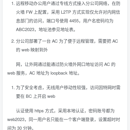
远程移动办公用户通过专线方式接入分公司网络，在防
火墙 FW 上配置，采用 L2TP 方式实现仅允许对内网信
息部门的访问，端口号使用 4455，用户名密码均为
ABC2023，地址池参见地址表。
分公司部署了一台 AC 为了便于远程管理，需要把 AC
的 web 映射到外
网，让外网通过能通过防火墙外网口地址访问 AC 的
web 服务，AC 地址为 loopback 地址。
为了安全考虑，无线用户移动性较强，访问因特网时需
要在 BC 上开启 web
认证使用 https 方式，采用本地认证，密码账号都为
web2023，同一用户名只能在一个客户端登录，设置超时时
间为 30 分钟。