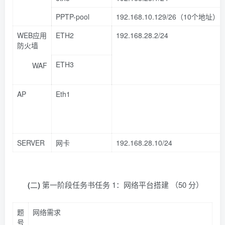
PPTP-pool
192.168.10.129/26（10个地址）
WEB应用
ETH2
192.168.28.2/24
防火墙
ETH3
WAF
AP
Eth1
SERVER
网卡
192.168.28.10/24
(
二
)
第一阶段任务书任务 1：网络平台搭建 （50 分）
题
网络需求
号