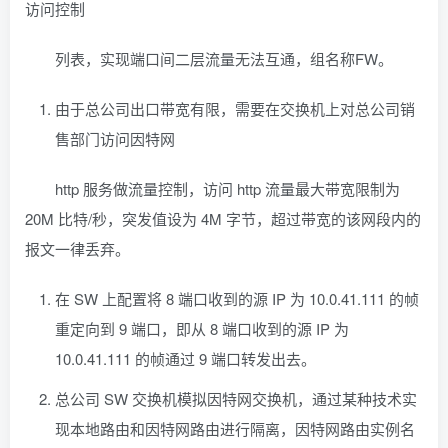
访问控制
列表，实现端口间二层流量无法互通，组名称FW。
由于总公司出口带宽有限，需要在交换机上对总公司销
售部门访问因特网
http 服务做流量控制，访问 http 流量最大带宽限制为
20M 比特/秒，突发值设为 4M 字节，超过带宽的该网段内的
报文一律丢弃。
在 SW 上配置将 8 端口收到的源 IP 为 10.0.41.111 的帧
重定向到 9 端口，即从 8 端口收到的源 IP 为
10.0.41.111 的帧通过 9 端口转发出去。
总公司 SW 交换机模拟因特网交换机，通过某种技术实
现本地路由和因特网路由进行隔离，因特网路由实例名