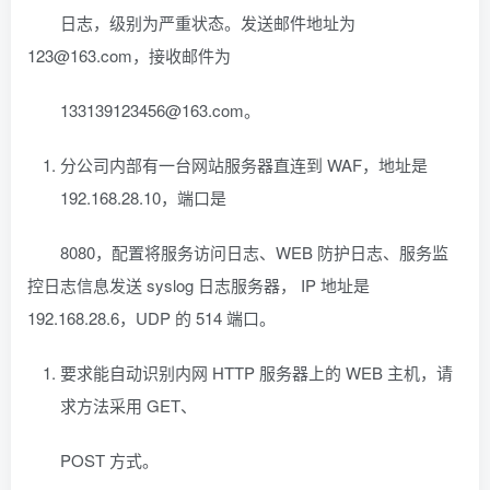
日志，级别为严重状态。发送邮件地址为
123@163.com，接收邮件为
133139123456@163.com。
分公司内部有一台网站服务器直连到 WAF，地址是
192.168.28.10，端口是
8080，配置将服务访问日志、WEB 防护日志、服务监
控日志信息发送 syslog 日志服务器， IP 地址是
192.168.28.6，UDP 的 514 端口。
要求能自动识别内网 HTTP 服务器上的 WEB 主机，请
求方法采用 GET、
POST 方式。