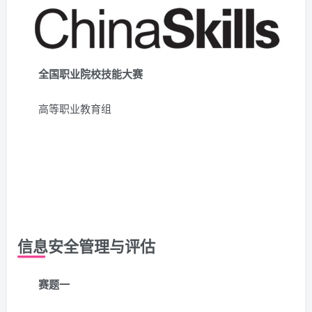
全国职业院校技能大赛
高等职业教育组
信息安全管理与评估
赛题一