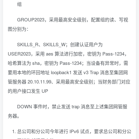
组
GROUP2023，采用最高安全级别，配置组的读、写视
图分别为：
SKILLS_R、SKILLS_W；创建认证用户为
USER2023，采用 aes 算法进行加密，密钥为 Pass-1234，
哈希算法为 sha，密钥为 Pass-1234；当设备有异常时，需
要用本地的环回地址 loopback1 发送 v3 Trap 消息至集团网
管服务器 20.10.11.99、采用最高安全级别；当财务部门对应
的用户接口发生 UP
DOWN 事件时，禁止发送 trap 消息至上述集团网管服
务器。
总公司和分公司今年进行 IPv6 试点，要求总公司和分公