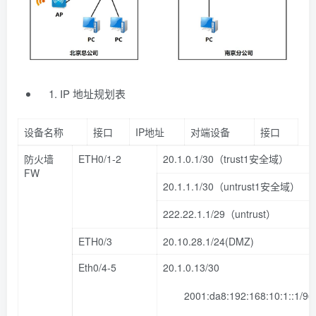
IP 地址规划表
设备名称
接口
IP地址
对端设备
接口
防火墙
ETH0/1-2
20.1.0.1/30（trust1安全域）
FW
20.1.1.1/30（untrust1安全域）
222.22.1.1/29（untrust）
ETH0/3
20.10.28.1/24(DMZ)
Eth0/4-5
20.1.0.13/30
2001:da8:192:168:10:1::1/96