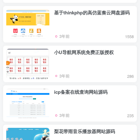
基于thinkphp的高仿蓝奏云网盘源码
3年前
1558
小U导航网系统免费正版授权
3年前
286
icp备案在线查询网站源码
3年前
235
梨花带雨音乐播放器网站源码