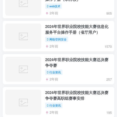
web技术
2年前
905
2024年世界职业院校技能大赛信息化
服务平台操作手册（省厅用户）
网络空间安全
2年前
1570
2024年世界职业院校技能大赛总决赛
争夺赛
行业资讯
2年前
257
2024年世界职业院校技能大赛总决赛
争夺赛高职组赛事安排
行业资讯
2年前
195