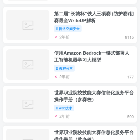
第二届“长城杯”铁人三项赛 (防护赛)初
赛最全WriteUP解析
网络空间安全
2年前
9115
使用Amazon Bedrock一键式部署人
工智能机器学习大模型
教程分享
2年前
177
世界职业院校技能大赛信息化服务平台
操作手册（参赛校）
web技术
2年前
500
世界职业院校技能大赛信息化服务平台
操作手册（承办校）