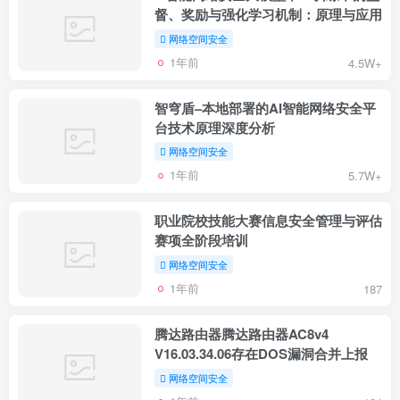
督、奖励与强化学习机制：原理与应用
网络空间安全
1年前
4.5W+
智穹盾–本地部署的AI智能网络安全平
台技术原理深度分析
网络空间安全
1年前
5.7W+
职业院校技能大赛信息安全管理与评估
赛项全阶段培训
网络空间安全
1年前
187
腾达路由器腾达路由器AC8v4
V16.03.34.06存在DOS漏洞合并上报
网络空间安全