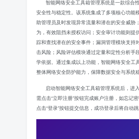
智能网络安全工具箱管理系统是一款综合
安全性与稳定性。该系统集成了多项核心功能
助管理员及时发现异常流量和潜在的安全威胁
为，有效阻挡未授权访问；安全审计功能则提
踪和查找潜在的安全事件；漏洞管理模块支持
击风险；风险评估模块通过定量和定性分析手
学依据。通过集成以上功能，智能网络安全工
整体网络安全防护能力，保障数据安全与系统
启动智能网络安全工具箱管理系统后，进
需点击“立即注册”按钮完成账户注册，如忘记
点击“登录”按钮提交信息，成功登录后将自动