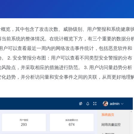
计概览，其中包含了攻击次数、威胁级别、用户警报和系统健康
解当前系统的整体情况。在统计概览下方，有三个重要的数据分
图：用户可以查看最近一周内的网络攻击事件统计，包括恶意软件和
。 2. 安全警报分布图：用户可以查看不同类型安全警报的分布
风险点，并采取相应的措施进行防范。 3. 用户访问量趋势分析
变化趋势，并分析访问量和安全事件之间的关联，从而更好地理