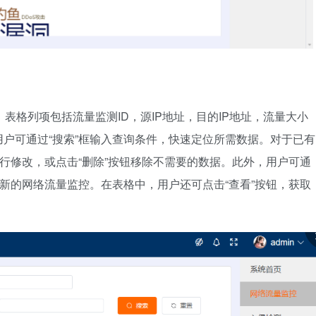
表格列项包括流量监测ID，源IP地址，目的IP地址，流量大小
户可通过“搜索”框输入查询条件，快速定位所需数据。对于已有
进行修改，或点击“删除”按钮移除不需要的数据。此外，用户可通
存新的网络流量监控。在表格中，用户还可点击“查看”按钮，获取