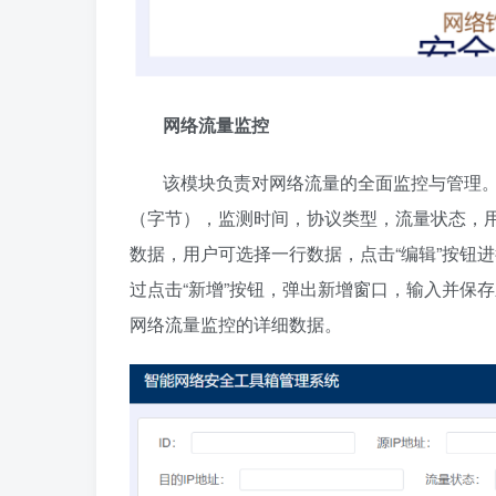
网络流量监控
该模块负责对网络流量的全面监控与管理。 
（字节），监测时间，协议类型，流量状态，用
数据，用户可选择一行数据，点击“编辑”按钮
过点击“新增”按钮，弹出新增窗口，输入并保
网络流量监控的详细数据。