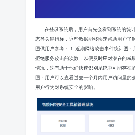
在登录系统后，用户首先会看到系统的统
态等关键指标，这些数据能够快速帮助用户了
图供用户参考： 1. 近期网络攻击事件统计
拒绝服务攻击的次数，以便及时应对潜在的威胁
情况，这有助于他们快速识别系统中可能存在的
图：用户可以查看过去一个月内用户访问量的
用户行为对系统安全的影响。