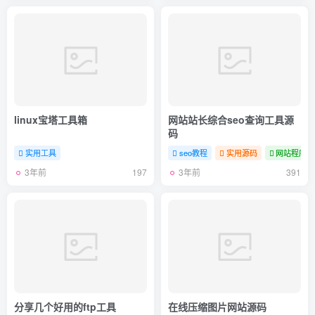
linux宝塔工具箱
网站站长综合seo查询工具源
码
实用工具
seo教程
实用源码
网站程序
3年前
3年前
197
391
分享几个好用的ftp工具
在线压缩图片网站源码