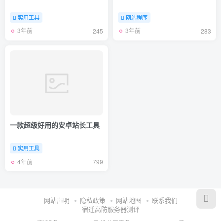
实用工具
网站程序
3年前
3年前
245
283
一款超级好用的安卓站长工具
实用工具
4年前
799
网站声明
隐私政策
网站地图
联系我们
宿迁高防服务器测评