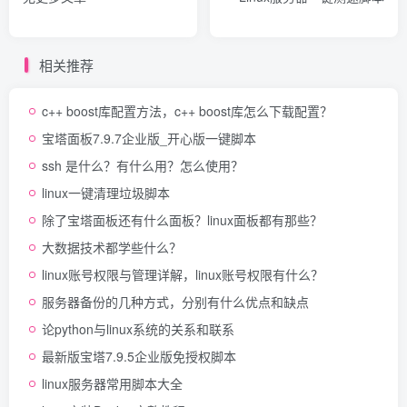
相关推荐
c++ boost库配置方法，c++ boost库怎么下载配置？
宝塔面板7.9.7企业版_开心版一键脚本
ssh 是什么？有什么用？怎么使用？
linux一键清理垃圾脚本
除了宝塔面板还有什么面板？linux面板都有那些？
大数据技术都学些什么？
linux账号权限与管理详解，linux账号权限有什么？
服务器备份的几种方式，分别有什么优点和缺点
论python与linux系统的关系和联系
最新版宝塔7.9.5企业版免授权脚本
linux服务器常用脚本大全