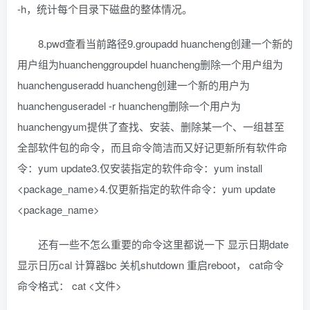
-h，统计每个目录下磁盘的整体情况。
8.pwd查看当前路径9.groupadd huancheng创建一个新的
用户组为huanchenggroupdel huancheng删除一个用户组为
huanchenguseradd huancheng创建一个新的用户为
huanchenguseradel -r huancheng删除一个用户为
huanchengyum提供了查找、安装、删除某一个、一组甚至
全部软件包的命令，而且命令简洁而又好记更新所有软件命
令：yum update3.仅安装指定的软件命令：yum install
<package_name>4.仅更新指定的软件命令：yum update
<package_name>
还有一些不怎么重要的命令这里都说一下 显示日期date
显示日历cal 计算器bc 关机shutdown 重启reboot， cat命令
命令格式： cat <文件>