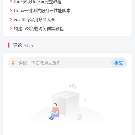
linux安装Docker完整教程
Linux一键测试服务器性能脚本
volatillity常用命令大全
构建LVS负载均衡群集教程
评论
抢沙发
评论一下幻城的文章吧
提交