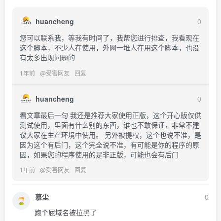
huancheng
0
您可以联系我，等我有时间了，我帮您进行排查，我看现在
这个脚本，不少人在使用，外网一堆人在用这个脚本，也没
有太多出现问题的
1年前
@
受害网友
回复
huancheng
0
看文章最后一句 我还是推荐大家使用正版，这个开心版仅供
测试使用，里面有什么别的东西，谁也不敢保证，非常不建
议大家在生产环境中使用。 另外被提权，这个也说不准，是
因为这个有后门，这个完全说不准，有可能是你的程序的原
因，如果您的程序使用的是非正版，可能也会有后门
1年前
@
受害网友
回复
慕尘
0
跑个屁域名被拉黑了