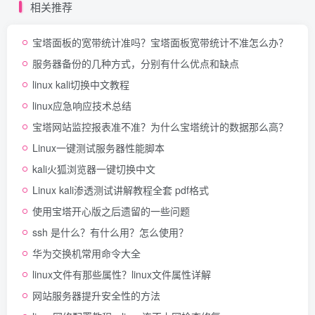
相关推荐
宝塔面板的宽带统计准吗？宝塔面板宽带统计不准怎么办？
服务器备份的几种方式，分别有什么优点和缺点
linux kali切换中文教程
linux应急响应技术总结
宝塔网站监控报表准不准？为什么宝塔统计的数据那么高？
Linux一键测试服务器性能脚本
kali火狐浏览器一键切换中文
Linux kali渗透测试讲解教程全套 pdf格式
使用宝塔开心版之后遗留的一些问题
ssh 是什么？有什么用？怎么使用？
华为交换机常用命令大全
linux文件有那些属性？linux文件属性详解
网站服务器提升安全性的方法