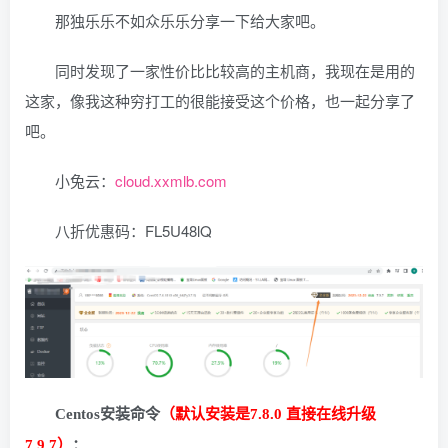
那独乐乐不如众乐乐分享一下给大家吧。
同时发现了一家性价比比较高的主机商，我现在是用的
这家，像我这种穷打工的很能接受这个价格，也一起分享了
吧。
小兔云：
cloud.xxmlb.com
八折优惠码：
FL5U48lQ
Centos安装命令
（默认安装是7.8.0 直接在线升级
7.9.7）
：