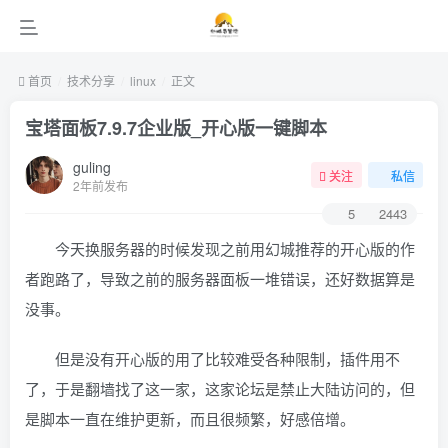
首页
技术分享
linux
正文
宝塔面板7.9.7企业版_开心版一键脚本
guling
关注
私信
2年前发布
5
2443
今天换服务器的时候发现之前用幻城推荐的开心版的作
者跑路了，导致之前的服务器面板一堆错误，还好数据算是
没事。
但是没有开心版的用了比较难受各种限制，插件用不
了，于是翻墙找了这一家，这家论坛是禁止大陆访问的，但
是脚本一直在维护更新，而且很频繁，好感倍增。