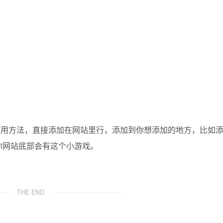
码使用方法，直接添加在网站里行，添加到你想添加的地方，比如
你网站底部会有这个小游戏。
THE END