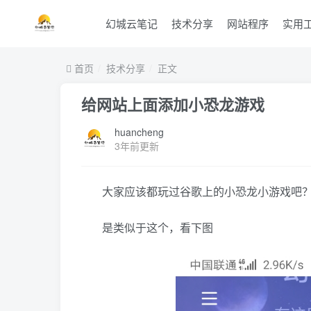
幻城云笔记
技术分享
网站程序
实用
首页
技术分享
正文
给网站上面添加小恐龙游戏
huancheng
3年前更新
大家应该都玩过谷歌上的小恐龙小游戏吧
是类似于这个，看下图