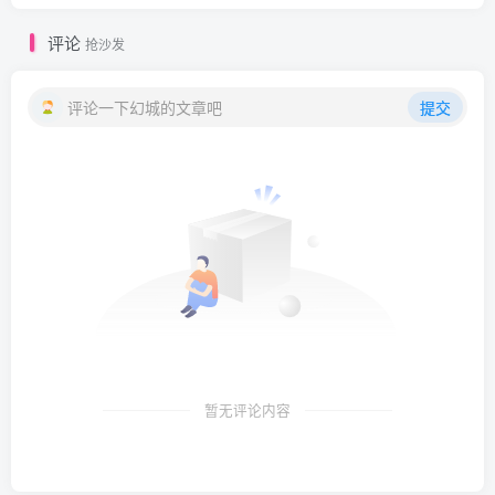
评论
抢沙发
评论一下幻城的文章吧
提交
暂无评论内容