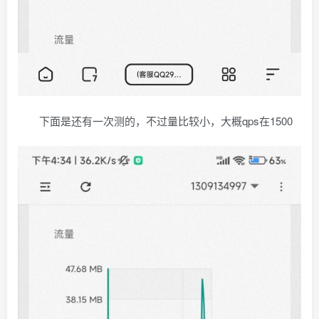
下面是还有一次测的，不过量比较小，大概qps在1500