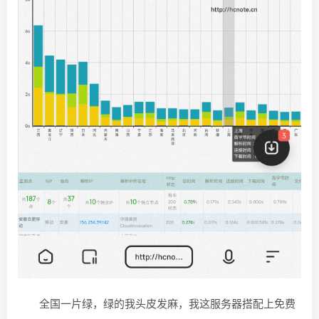
全国一片绿，绿的我头皮发麻，我这服务器搭配上免费