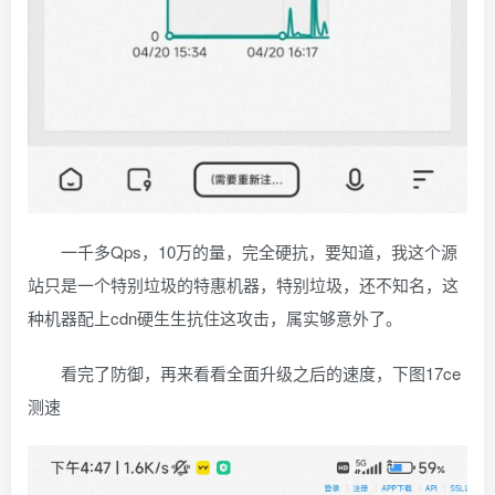
一千多Qps，10万的量，完全硬抗，要知道，我这个源
站只是一个特别垃圾的特惠机器，特别垃圾，还不知名，这
种机器配上cdn硬生生抗住这攻击，属实够意外了。
看完了防御，再来看看全面升级之后的速度，下图17ce
测速