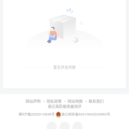
暂无评论内容
网站声明
隐私政策
网站地图
联系我们
宿迁高防服务器测评
冀ICP备2022012838号
渝公网安备50010602503850号