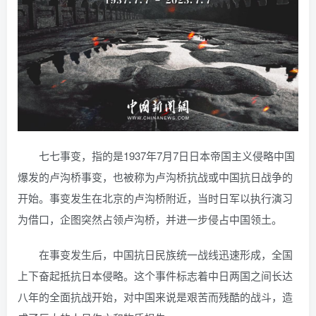
七七事变，指的是1937年7月7日日本帝国主义侵略中国
爆发的卢沟桥事变，也被称为卢沟桥抗战或中国抗日战争的
开始。事变发生在北京的卢沟桥附近，当时日军以执行演习
为借口，企图突然占领卢沟桥，并进一步侵占中国领土。
在事变发生后，中国抗日民族统一战线迅速形成，全国
上下奋起抵抗日本侵略。这个事件标志着中日两国之间长达
八年的全面抗战开始，对中国来说是艰苦而残酷的战斗，造