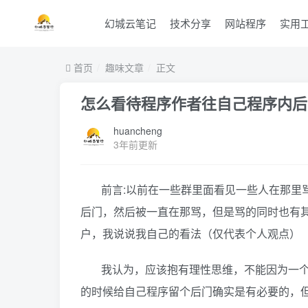
幻城云笔记
技术分享
网站程序
实用
首页
趣味文章
正文
怎么看待程序作者往自己程序内后
huancheng
3年前更新
前言:以前在一些群里面看见一些人在那里
后门，然后被一直在那骂，但是骂的同时也有
户，我说说我自己的看法（仅代表个人观点）
我认为，应该抱有理性思维，不能因为一
的时候给自己程序留个后门确实是有必要的，