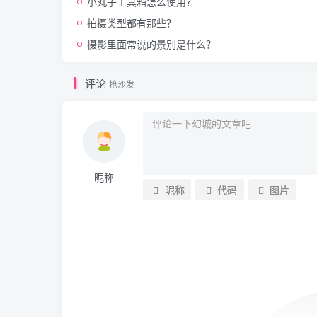
小丸子工具箱怎么使用？
拍摄类型都有那些？
摄影里面常说的景别是什么？
评论
抢沙发
昵称
昵称
代码
图片