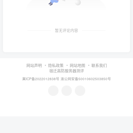
暂无评论内容
网站声明
隐私政策
网站地图
联系我们
宿迁高防服务器测评
冀ICP备2022012838号
渝公网安备50010602503850号