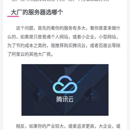
大厂的服务器选哪个
这个问题，首先的看你的服务有多大，看你是拿来做什
么的，如果是只是普通个人网站，或者小企业，小型网站，
为了节约成本之类的，我推荐购买腾讯云，或者百度云等除
了阿里云的其他大厂商。
相反，如果你的产业较大，或者追求更高，大企业，或