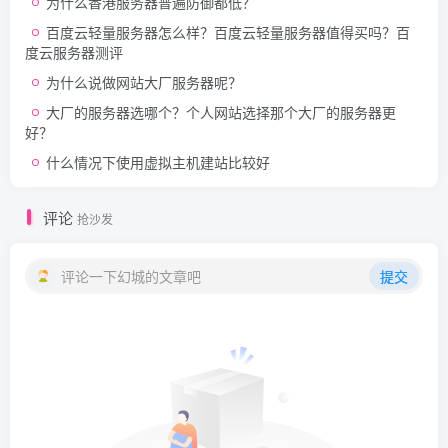
为什么香港服务器普遍防御都低？
百度云轻量服务器怎么样？百度云轻量服务器值得买吗？百
度云服务器测评
为什么说做网站大厂服务器呢？
大厂的服务器选哪个？个人网站选择那个大厂的服务器更
好？
什么情况下使用虚拟主机建站比较好
评论
抢沙发
评论一下幻城的文章吧
提交