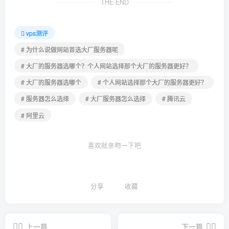
THE END
vps测评
# 为什么说做网站首选大厂服务器呢
# 大厂的服务器选哪个？个人网站选择那个大厂的服务器更好？
# 大厂的服务器选哪个
# 个人网站选择那个大厂的服务器更好？
# 服务器怎么选择
# 大厂服务器怎么选择
# 腾讯云
# 阿里云
喜欢就亲吻一下吧
分享
收藏
上一篇
下一篇