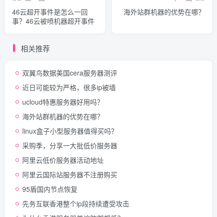
46云超开事件是怎么一回
海外站群机器的优势在哪？
事？46云被喷机器超开事件
相关推荐
双翼鸟数据美国cera服务器测评
近日可能较为严格，很多ip被墙
ucloud特惠服务器好用吗？
海外站群机器的优势在哪？
linux盒子小型服务器值得买吗？
采购季，分享一大批低价服务器
阿里云低价服务器活动地址
阿里云国际站服务器不注册购买
95盾国内节点恢复
先务互联香港整个ip段持续遭受攻击