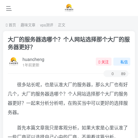
首页
趣味文章
vps测评
正文
大厂的服务器选哪个？个人网站选择那个大厂的服
务器更好？
huancheng
关注
私信
1年前更新
0
89
很多站长呢，也是认准大厂的服务器，那么大厂也有好
几个，大厂的服务器选哪个？个人网站选择那个大厂的服务
器更好？一起来分析分析吧，在购买当中可以更好的选择服
务器。
首先本篇文章我只是客观分析，如果大家是心里认准了
一些厂商可以选择自己心中的厂商，不用看这篇分析。