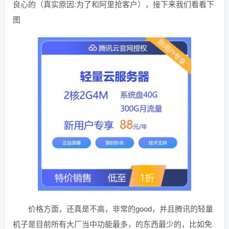
良心的（真实原因:为了和阿里抢客户），接下来我们看看下
图
价格方面，还真是不高，非常的good，并且腾讯的轻量
机子是目前所有大厂当中功能最多，的东西最少的，比如免