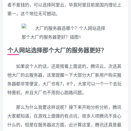
者不差钱的，可以选择阿里云，毕竟阿里目前是国内理论上
第一，这个地位无可撼动。
个人网站选择那个大厂的服务器更好？
如果说个人的话，还是按着上面说的，腾讯云，次选其
他大厂的云服务器，这里提醒一下大部分大厂新用户购买服
务器都非常便宜，大厂也有7，8个，大家可以一个一个去玩
特惠机，并且大厂也不用担心跑路问题。
那么为什么我要这样说呢？接下来开始分析分析，腾讯
大家都知道，在游戏上面做的有点坑，很多人喷腾讯不良心
什么的，但是在服务器这方面，云计算这里，腾讯还真是最