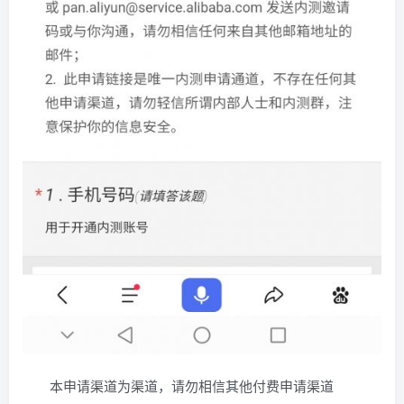
本申请渠道为渠道，请勿相信其他付费申请渠道