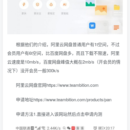
根据他们的介绍，阿里云网盘普通用户有1t空间，不过
会员用户有6t空间，比百度网盘多，而且下载不限速，阿里
云速度是10mb/s，百度网盘峰值大概在2mb/s（开会员的情
况下）没开会员一般300k/s
阿里云网盘官网https://www.teambition.com
申请地址https://www.teambition.com/products/pan
申请方法1.直接进入该网站然后点击申请内测