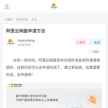
首页
技术分享
正文
阿里云网盘申请方法
huancheng
关注
私信
4年前发布
633
在前一段时间，阿里云网盘宣布内测的消息闹的沸沸扬
扬的，目前已经可以去申请内测了，通过率挺高，如果需要
的话，去申请吧！