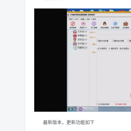
最新版本，更新功能如下