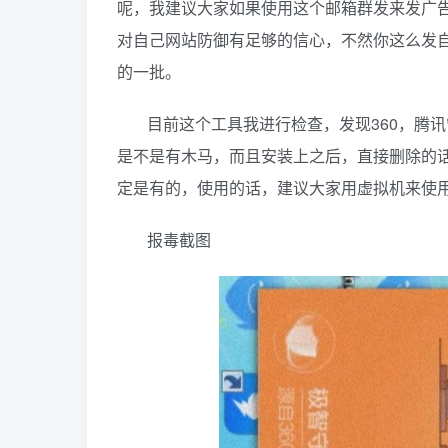
呢，我建议大家如果使用这个邮箱群发来发广
对自己网站防御有足够的信心，不然你这么发
的一批。
目前这个工具我进行检查，发现360，腾
是不是有木马，而且安装上之后，直接删除的
定是有的，使用的话，建议大家用虚拟机来使用
报毒截图