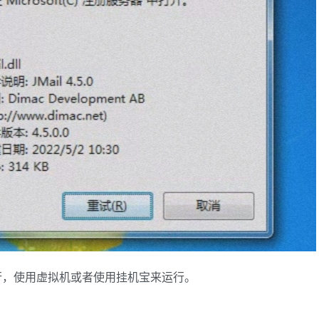
行，使用虚拟机或者使用挂机宝来运行。