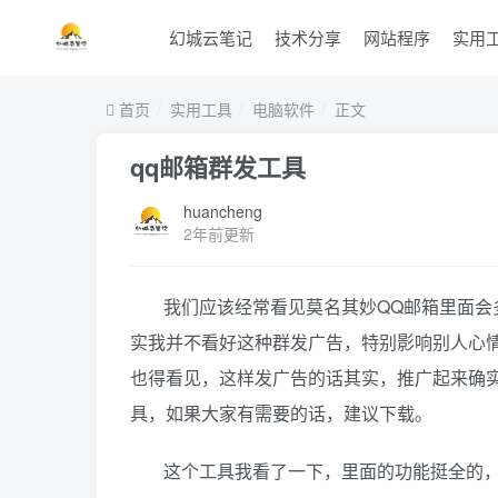
幻城云笔记
技术分享
网站程序
实用
首页
实用工具
电脑软件
正文
qq邮箱群发工具
huancheng
2年前更新
我们应该经常看见莫名其妙QQ邮箱里面会
实我并不看好这种群发广告，特别影响别人心
也得看见，这样发广告的话其实，推广起来确
具，如果大家有需要的话，建议下载。
这个工具我看了一下，里面的功能挺全的