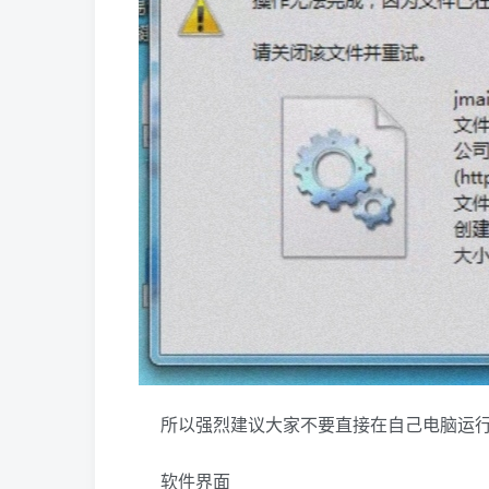
所以强烈建议大家不要直接在自己电脑运
软件界面