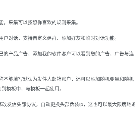
功能，采集可以按照你喜欢的规则采集。
用户对话，支持自定义建群、添加好友和临时对话功能。
自己的产品广告，添加我的软件客户可以看到您的广告，广告与连
名称不能填写默认为发件人邮箱账户，还可以添加随机变量和随机
加到模板中，与模板一起使用。
，修改发信头部协议，自动更换头部伪装ip，这也可以最大限度地