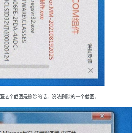
下面这个截图是删除的话，没法删除的一个截图。