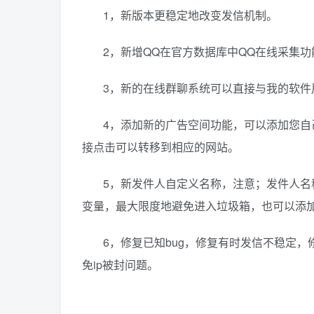
1，新版本更稳定地改变发信机制。
2，新增QQ在官方数据库中QQ在线采集
3，新的在线群聊系统可以直接与我的软件
4，添加新的广告空间功能，可以添加您
接点击可以转移到相应的网站。
5，新发件人自定义名称，注意；发件人
变量，最大限度地避免进入垃圾箱，也可以添
6，修复已知bug，修复有时发信不稳定
免ip被封问题。