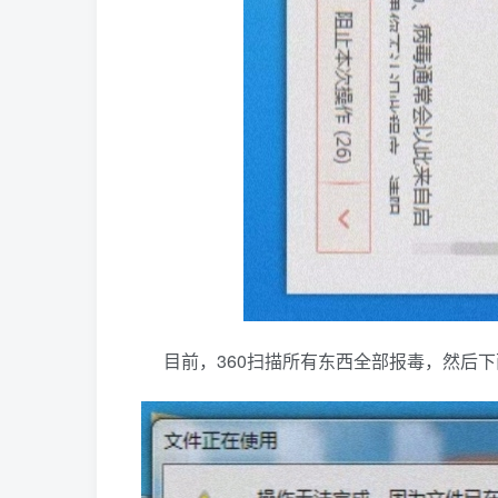
目前，360扫描所有东西全部报毒，然后