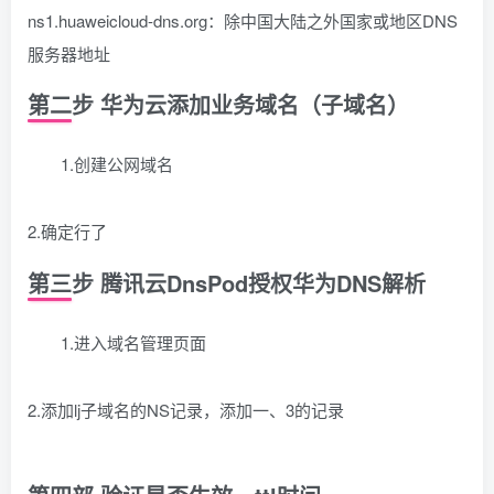
ns1.huaweicloud-dns.org：除中国大陆之外国家或地区DNS
服务器地址
第二步 华为云添加业务域名（子域名）
1.创建公网域名
2.确定行了
第三步 腾讯云DnsPod授权华为DNS解析
1.进入域名管理页面
2.添加lj子域名的NS记录，添加一、3的记录