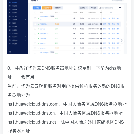
3、准备好华为云DNS服务器地址建议复制一下华为dns地
址，一会有用
当前，华为云云解析服务对用户提供解析服务的新的DNS服
务器地址为：
ns1.huaweicloud-dns.com：中国大陆各区域DNS服务器地址
ns1.huaweicloud-dns.cn：中国大陆各区域DNS服务器地址
ns1.huaweicloud-dns.net：除中国大陆之外国家或地区DNS
服务器地址