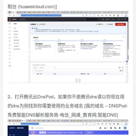
制台 (huaweicloud.com)]
2、打开腾讯云DnsPod，如果你不是腾讯dns请以你现在用
的dns为例找到你需要使用的业务域名 [我的域名 – DNSPod-
免费智能DNS解析服务商-电信_网通_教育网,智能DNS]