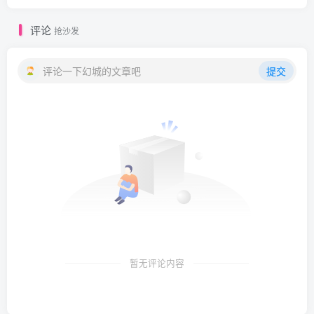
评论
抢沙发
评论一下幻城的文章吧
提交
暂无评论内容