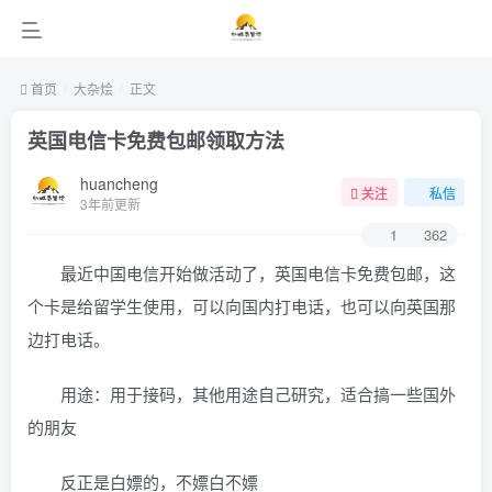
首页
大杂烩
正文
英国电信卡免费包邮领取方法
huancheng
关注
私信
3年前更新
1
362
最近中国电信开始做活动了，英国电信卡免费包邮，这
个卡是给留学生使用，可以向国内打电话，也可以向英国那
边打电话。
用途：用于接码，其他用途自己研究，适合搞一些国外
的朋友
反正是白嫖的，不嫖白不嫖