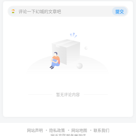
评论一下幻城的文章吧
提交
暂无评论内容
网站声明
隐私政策
网站地图
联系我们
宿迁高防服务器测评