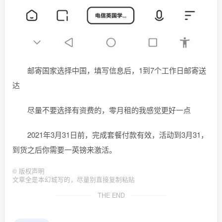
邮寄国家选择中国，填写信息后，1到7个工作日邮寄送
达
尽量不要选择有资费的，零月租的我感觉更好一点
2021年3月31日前，完成套餐付款有效，活动到3月31，
到货之后你需要一英镑来激活。
©
版权声明
文章全是本幻城写的，尽量别直接复制粘贴
THE END