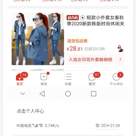
点击个人中心