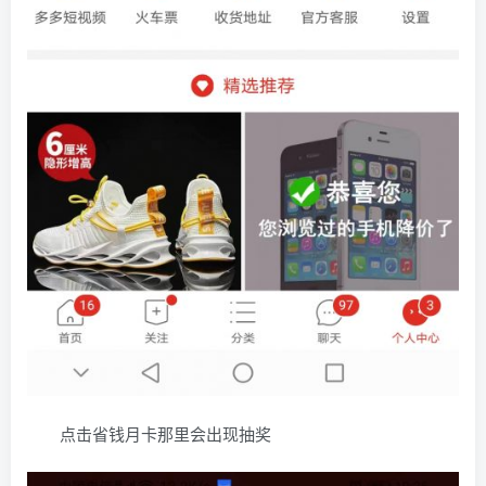
点击省钱月卡那里会出现抽奖