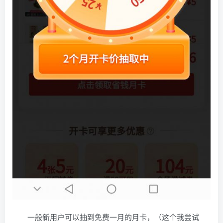
一般新用户可以抽到免费一月的月卡，（这个我尝试