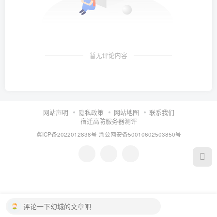
暂无评论内容
网站声明
隐私政策
网站地图
联系我们
宿迁高防服务器测评
冀ICP备2022012838号
渝公网安备50010602503850号
评论一下幻城的文章吧