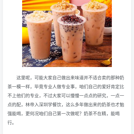
这里呢，可能大家自己做出来味道并不适合卖的那种奶
茶一模一样，毕竟专业人做专业事，咱们自己的爱好肯定比
不上他们的专业，不过大家可以慢慢一点点的研究，一点一
点的配，林帝入深圳学餐饮，这么多年做出来的奶茶也才勉
强能喝，更何况咱们自己第一次做呢？奶茶不在精，能喝
行。