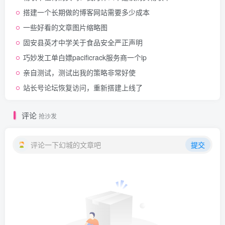
搭建一个长期做的博客网站需要多少成本
一些好看的文章图片缩略图
固安县英才中学关于食品安全严正声明
巧妙发工单白嫖pacificrack服务商一个ip
亲自测试，测试出我的策略非常好使
站长号论坛恢复访问，重新搭建上线了
评论
抢沙发
评论一下幻城的文章吧
提交