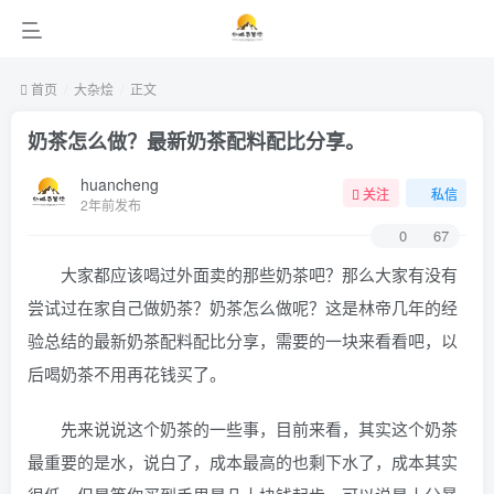
首页
大杂烩
正文
奶茶怎么做？最新奶茶配料配比分享。
huancheng
关注
私信
2年前发布
0
67
大家都应该喝过外面卖的那些奶茶吧？那么大家有没有
尝试过在家自己做奶茶？奶茶怎么做呢？这是林帝几年的经
验总结的最新奶茶配料配比分享，需要的一块来看看吧，以
后喝奶茶不用再花钱买了。
先来说说这个奶茶的一些事，目前来看，其实这个奶茶
最重要的是水，说白了，成本最高的也剩下水了，成本其实