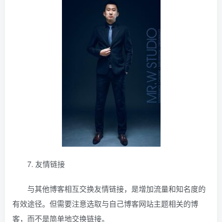
7. 友情链接
与其他博客相互交换友情链接，是增加流量和知名度的
有效途径。但需要注意选取与自己博客网站主题相关的博
客，而不是简单地交换链接。