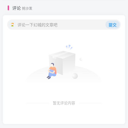
评论
抢沙发
评论一下幻城的文章吧
提交
暂无评论内容