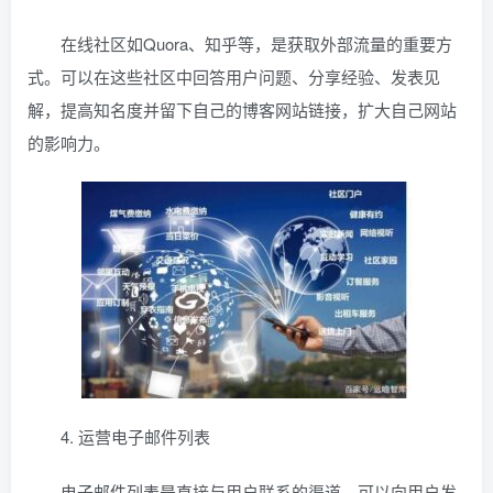
在线社区如Quora、知乎等，是获取外部流量的重要方
式。可以在这些社区中回答用户问题、分享经验、发表见
解，提高知名度并留下自己的博客网站链接，扩大自己网站
的影响力。
4. 运营电子邮件列表
电子邮件列表是直接与用户联系的渠道，可以向用户发