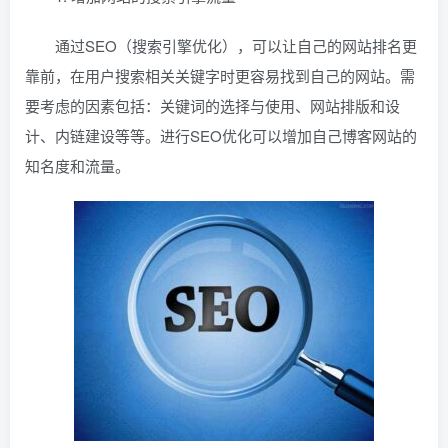
通过SEO（搜索引擎优化），可以让自己的网站排名更
靠前，在用户搜索相关关键字时更容易找到自己的网站。需
要考虑的因素包括：关键词的选择与使用、网站排版和设
计、内链建设等等。进行SEO优化可以增加自己博客网站的
知名度和流量。