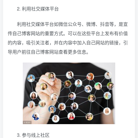
2. 利用社交媒体平台
利用社交媒体平台如微信公众号、微博、抖音等，是宣
传自己博客网站的重要方式。可以在这些平台上发布有价值
的内容，吸引关注者，并在内容中加入自己网站的链接，引
导用户前往自己博客网站查看更多信息。
3. 参与线上社区