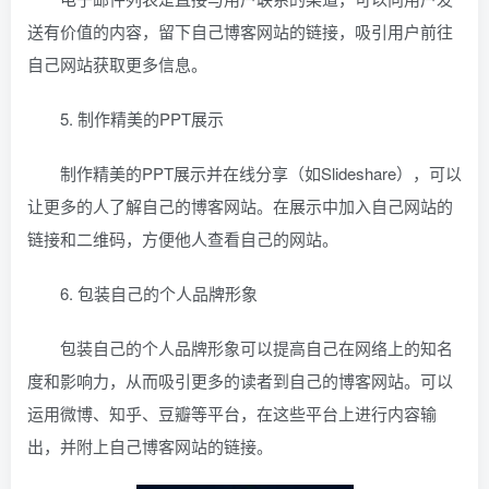
送有价值的内容，留下自己博客网站的链接，吸引用户前往
自己网站获取更多信息。
5. 制作精美的PPT展示
制作精美的PPT展示并在线分享（如Slideshare），可以
让更多的人了解自己的博客网站。在展示中加入自己网站的
链接和二维码，方便他人查看自己的网站。
6. 包装自己的个人品牌形象
包装自己的个人品牌形象可以提高自己在网络上的知名
度和影响力，从而吸引更多的读者到自己的博客网站。可以
运用微博、知乎、豆瓣等平台，在这些平台上进行内容输
出，并附上自己博客网站的链接。