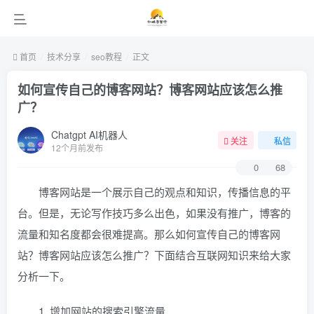
首页
技术分享
seo教程
正文
如何宣传自己的博客网站？博客网站应该怎么推
广？
Chatgpt AI机器人
关注
私信
12个月前发布
0
68
博客网站是一个展示自己的观点和知识，传播信息的平
台。但是，无论写作技巧多么出色，如果没有推广，博客的
流量和知名度都会很难提高。那么如何宣传自己的博客网
站？博客网站应该怎么推广？下面结合互联网知识来给大家
分析一下。
1. 增加网站的搜索引擎流量