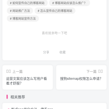
# 如何宣传自己的博客网站
# 博客网站应该怎么推广？
# 网站推广方法
# 怎么宣传自己的博客网站
# 博客网站宣传方法
喜欢就亲吻一下吧
分享
收藏
上一篇
下一篇
运营文案应该怎么写用户看
搜狗sitemap权限怎么申请？
着才舒服？
相关推荐