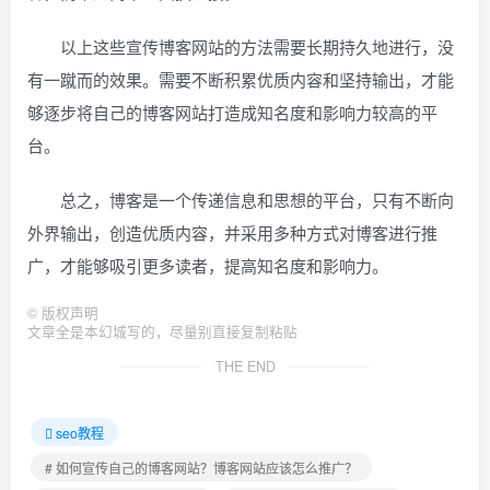
以上这些宣传博客网站的方法需要长期持久地进行，没
有一蹴而的效果。需要不断积累优质内容和坚持输出，才能
够逐步将自己的博客网站打造成知名度和影响力较高的平
台。
总之，博客是一个传递信息和思想的平台，只有不断向
外界输出，创造优质内容，并采用多种方式对博客进行推
广，才能够吸引更多读者，提高知名度和影响力。
©
版权声明
文章全是本幻城写的，尽量别直接复制粘贴
THE END
seo教程
# 如何宣传自己的博客网站？博客网站应该怎么推广？