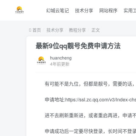
幻城云笔记
技术分享
网站程序
实用
首页
技术分享
教程分享
正文
最新9位qq靓号免费申请方法
huancheng
4年前更新
有可能不是九位，但都是靓号，需要的话
申请地址:https://ssl.zc.qq.com/v3/index-ch
进不去刷新重新进，或者重启再进，申请
申请成功后一定要尽快登录，长时间不登