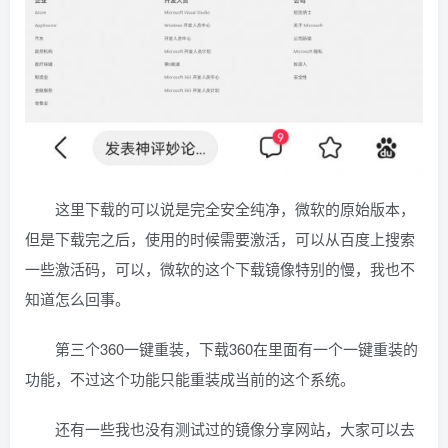
这里下载的可以说是完全安全纯净，微软的原始版本，
但是下载完之后，使用的时候需要激活，可以从百度上搜索
一些激活码，可以，微软的这个下载镜像特别的慢，我也不
知道怎么回事。
第三个360一键重装，下载360在里面有一个一键重装的
功能，不过这个功能只能重装成当前的这个系统。
还有一些我也没有测试过的镜像分享网站，大家可以去