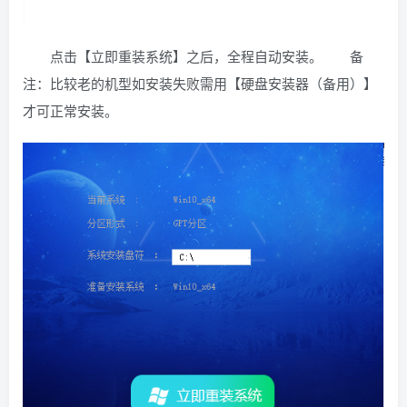
点击【立即重装系统】之后，全程自动安装。 备
注：比较老的机型如安装失败需用【硬盘安装器（备用）】
才可正常安装。