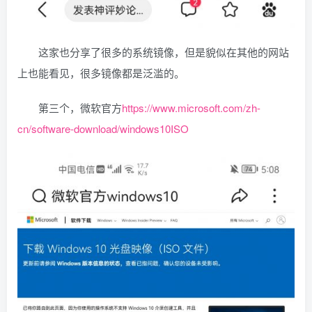
这家也分享了很多的系统镜像，但是貌似在其他的网站
上也能看见，很多镜像都是泛滥的。
第三个，微软官方
https://www.microsoft.com/zh-
cn/software-download/windows10ISO