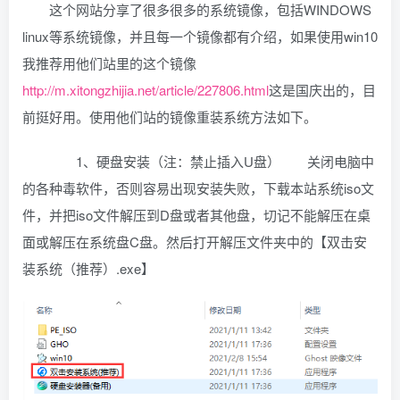
这个网站分享了很多很多的系统镜像，包括WINDOWS
linux等系统镜像，并且每一个镜像都有介绍，如果使用win10
我推荐用他们站里的这个镜像
http://m.xitongzhijia.net/article/227806.html
这是国庆出的，目
前挺好用。使用他们站的镜像重装系统方法如下。
1、硬盘安装（注：禁止插入U盘） 关闭电脑中
的各种毒软件，否则容易出现安装失败，下载本站系统iso文
件，并把iso文件解压到D盘或者其他盘，切记不能解压在桌
面或解压在系统盘C盘。然后打开解压文件夹中的【双击安
装系统（推荐）.exe】