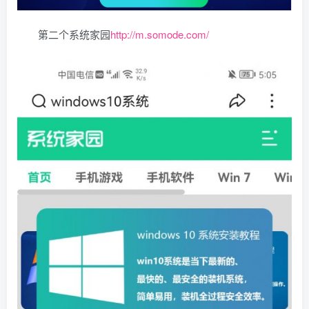
第二个系统家园
http://m.somode.com/