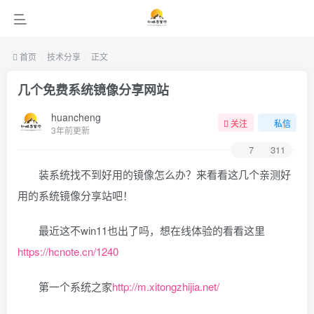
首页
技术分享
正文
几个免费系统镜像分享网站
huancheng
关注
私信
3年前更新
7
311
装系统找不到好用的镜像怎么办？来看看这几个亲测好
用的系统镜像分享站吧！
最近这不win11也出了吗，想在线体验的看看这里
https://hcnote.cn/1240
第一个系统之家
http://m.xitongzhijia.net/