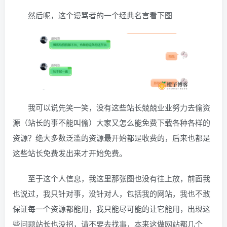
然后呢，这个谩骂者的一个经典名言看下图
我可以说先笑一笑，没有这些站长兢兢业业努力去偷资
源（站长的事不能叫偷）大家又怎么能免费下载各种各样的
资源？绝大多数泛滥的资源最开始都是收费的，后来也都是
这些站长免费发出来才开始免费。
至于这个人信息，我这里那张图也没有往上放，前面我
也说过，我只针对事，没针对人，包括我的网站，我也不敢
保证每一个资源都能用，我只能尽可能的让它能用，出现这
些问题站长也没招，请不要去找事，本来这做网站都几个