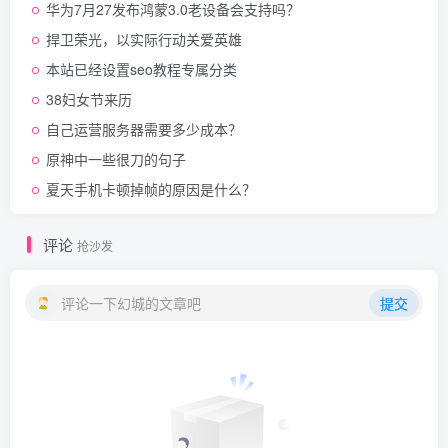
华为7月27发布鸿蒙3.0老设备会支持吗？
捍卫荣光，以实际行动关爱英雄
本站已经设置seo教程专属分类
38妇女节来历
自己运营服务器需要多少成本？
原神中一些很刀的句子
夏天手机卡顿掉帧的原因是什么？
评论
抢沙发
评论一下幻城的文章吧
提交