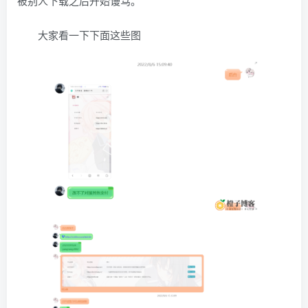
被别人下载之后开始谩骂。
大家看一下下面这些图