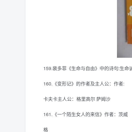
159.裴多菲《生命与自由》中的诗句:生
160.《变形记》的作者及主人公：作者:
卡夫卡主人公：格里高尔 萨姆沙
161.《一个陌生女人的来信》作者：茨威
格