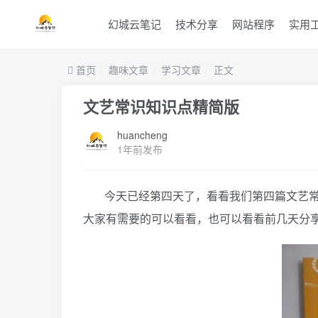
幻城云笔记
技术分享
网站程序
实用
首页
趣味文章
学习文章
正文
文艺常识知识点精简版
huancheng
1年前发布
今天已经第四天了，看看我们第四篇文艺
大家有需要的可以看看，也可以看看前几天分