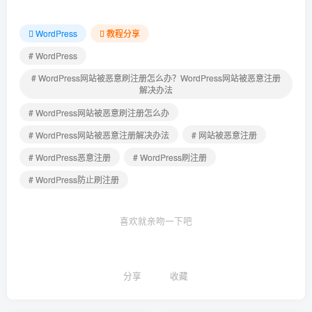
WordPress
教程分享
# WordPress
# WordPress网站被恶意刷注册怎么办？WordPress网站被恶意注册
解决办法
# WordPress网站被恶意刷注册怎么办
# WordPress网站被恶意注册解决办法
# 网站被恶意注册
# WordPress恶意注册
# WordPress刷注册
# WordPress防止刷注册
喜欢就亲吻一下吧
分享
收藏