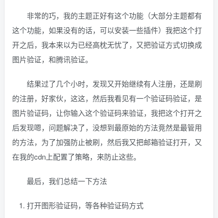
非常的巧，我的主题正好有这个功能（大部分主题都有
这个功能，如果没有的话，可以安装一些插件）我把这个打
开之后，我本来以为已经高枕无忧了，又把验证方式切换成
图片验证，和腾讯验证。
结果过了几个小时，发现又开始继续有人注册，还是刷
的注册，好家伙，这这，然后我看见有一个验证码验证，是
图片验证码，让你输入这个验证码来验证，我把这个打开之
后发现嗯，问题解决了，没想到最原始的方法竟然是最管用
的方法，为了加强防止被刷，然后我又把邮箱验证打开，又
在我的cdn上配置了策略，来防止这些。
最后，我们总结一下方法
打开图形验证码，等各种验证码方式