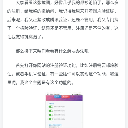
大家看看这张截图，好像几乎我的都被沦陷了，那么多
的注册，给我整的挺纳闷，我记得我原来开着图片验证呢，
后来呢，我又赶紧改成腾讯验证，还是不管用，我又专门搞
了一个极验验证，结果还是不管用，注册还是不停的有，这
让我觉得挺离谱了。
那么接下来咱们看看有什么解决办法吧。
首先打开你网站的注册验证功能，比如注册需要邮箱验
证，或者手机号验证，有一些插件可以实现这个功能，我这
里呢，我这个主题是有这个功能的。