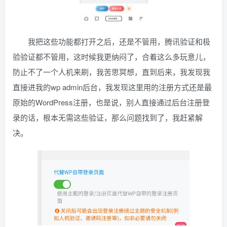
我把这些功能都打开之后，还是不管用，腾讯验证和极
验验证都不管用，这时候我更纳闷了，合着这么多玩意儿，
防止不了一个人机来刷，我苦思冥想，直到后来，我发现我
直接进我的wp admin后台，我发现这里用的注册方式还是最
原始的WordPress注册，也是说，别人直接通过后台注册登
录的话，根本无需这些验证，那么问题找到了，我赶紧解
决。