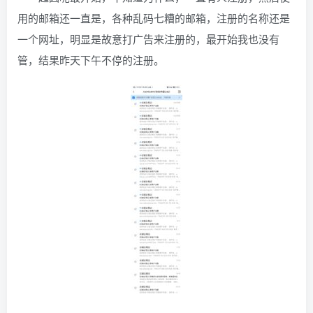
用的邮箱还一直是，各种乱码七糟的邮箱，注册的名称还是
一个网址，明显是故意打广告来注册的，最开始我也没有
管，结果昨天下午不停的注册。