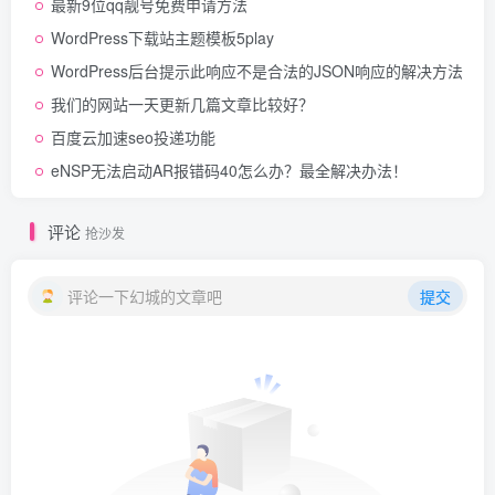
最新9位qq靓号免费申请方法
WordPress下载站主题模板5play
WordPress后台提示此响应不是合法的JSON响应的解决方法
我们的网站一天更新几篇文章比较好？
百度云加速seo投递功能
eNSP无法启动AR报错码40怎么办？最全解决办法！
评论
抢沙发
评论一下幻城的文章吧
提交