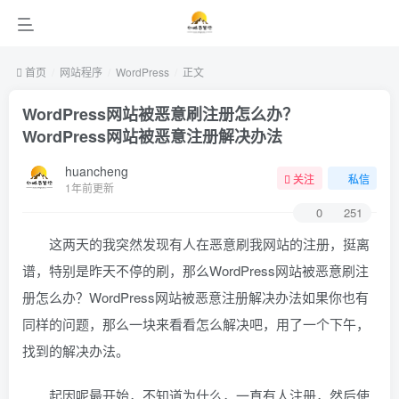
首页
网站程序
WordPress
正文
WordPress网站被恶意刷注册怎么办？
WordPress网站被恶意注册解决办法
huancheng
关注
私信
1年前更新
0
251
这两天的我突然发现有人在恶意刷我网站的注册，挺离
谱，特别是昨天不停的刷，那么WordPress网站被恶意刷注
册怎么办？WordPress网站被恶意注册解决办法如果你也有
同样的问题，那么一块来看看怎么解决吧，用了一个下午，
找到的解决办法。
起因呢最开始，不知道为什么，一直有人注册，然后使