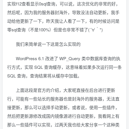
实现f12查看显示0sql查询，可以说，这次优化的非常的好，
然后呢，因为我的服务器封海外，导致没法自动更新，我手
动给他更新了一下，昨天我让人看了一下，有的时候访问是
零sql查询（不是100%）但是也非常不错了(´∀｀*)
我们来简单说一下这是怎么实现的
WordPress 6.1 改进了 WP_Query 类中数据库查询的执
行方式，实现 SQL 查询缓存，这意味着如果多次运行同一条
SQL 查询，查询结果将从缓存中加载。
上面这段是官方的介绍，大家呢直接在后台进行更新
行，可能有一些站长的服务器也是封海外的服务器，无法直
接更新，那么可以选择手动更新，或者说，使用一些插件，
然后把更新源修改成国内镜像源进行自动更新，我看网上有
那么一些插件可以实现，过两天我也给大家分享一个这种类