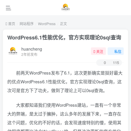
首页
网站程序
WordPress
正文
WordPress6.1性能优化，官方实现理论0sql查询
huancheng
关注
私信
2年前发布
0
115
前两天WordPress发布了6.1，这次更新确实是挺好最大
的优点WordPress6.1性能优化，官方实现理论0sql查询，这
次可是官方下了功夫，做到了理论上可以0sql查询。
大家都知道我们使用WordPress建站，一直有一个非常
大的弊端，是太过于臃肿，这么多年的发展下来，一直存在
这个问题，优化的不好的话，会发现速度特别的慢，使用其