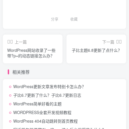
分享
收藏
上一篇
下一篇
WordPress网站收录了一些
子比主题6.8更新了点什么？
带?p=的动态链接怎么办？
相关推荐
WordPress更新文章发布特别卡怎么办？
子比6.7更新了什么？子比6.7更新日志
WordPress简单好看的主题
WORDPRESS全套开发视频教程
WordPress 404自动跳转到首页教程