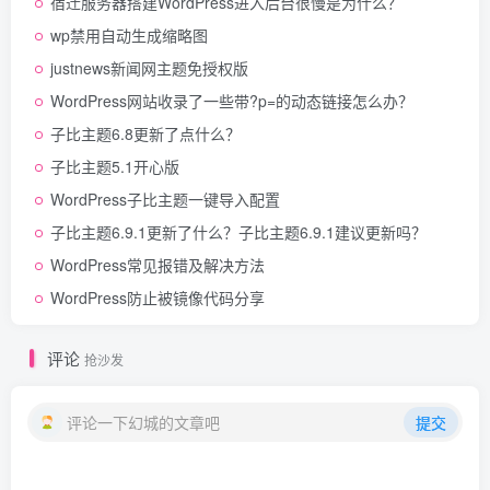
宿迁服务器搭建WordPress进入后台很慢是为什么？
wp禁用自动生成缩略图
justnews新闻网主题免授权版
WordPress网站收录了一些带?p=的动态链接怎么办？
子比主题6.8更新了点什么？
子比主题5.1开心版
WordPress子比主题一键导入配置
子比主题6.9.1更新了什么？子比主题6.9.1建议更新吗？
WordPress常见报错及解决方法
WordPress防止被镜像代码分享
评论
抢沙发
评论一下幻城的文章吧
提交