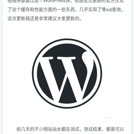
他程序都要比这个WordPress快，但是这次更新的官方优化
了这个缓存和性能方面的一些东西，几乎实现了零sql查询，
这次更新我还是非常建议大家更新的。
前几天的不少网站站长都在测试，测试结果，都是可以