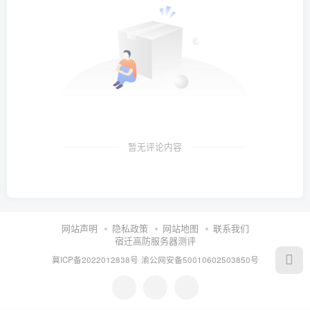
暂无评论内容
网站声明
隐私政策
网站地图
联系我们
宿迁高防服务器测评
冀ICP备2022012838号
渝公网安备50010602503850号