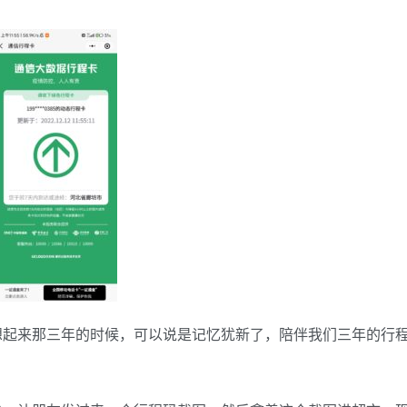
想起来那三年的时候，可以说是记忆犹新了，陪伴我们三年的行