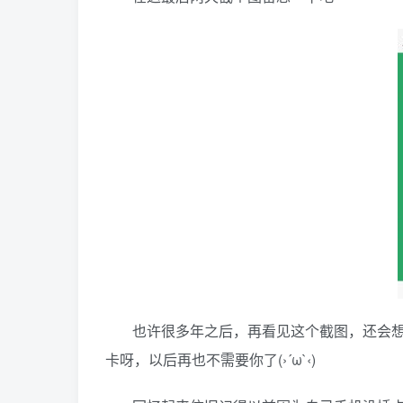
也许很多年之后，再看见这个截图，还会
卡呀，以后再也不需要你了(›´ω`‹)