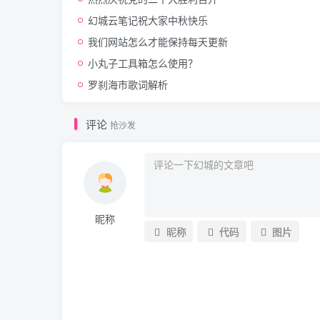
幻城云笔记祝大家中秋快乐
我们网站怎么才能保持每天更新
小丸子工具箱怎么使用？
罗刹海市歌词解析
评论
抢沙发
昵称
昵称
代码
图片