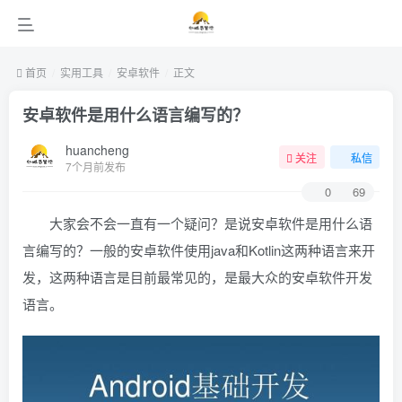
首页
实用工具
安卓软件
正文
安卓软件是用什么语言编写的？
huancheng
关注
私信
7个月前发布
0
69
大家会不会一直有一个疑问？是说安卓软件是用什么语
言编写的？一般的安卓软件使用java和Kotlin这两种语言来开
发，这两种语言是目前最常见的，是最大众的安卓软件开发
语言。