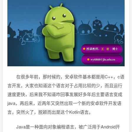
在很多年前，那时候的，安卓软件基本都是用C++，c语
言开发，大家也知道这个语言对于占用比较的少，而且运行
速度更快，后来我不知道咋回事发展好多年后主要语言变成
java，再后来，近两年又突然出现一个新的安卓软件开发语
言，突然火了，脱颖而出是这个Kotlin语言。
Java是一种面向对象编程语言，被广泛用于Android开