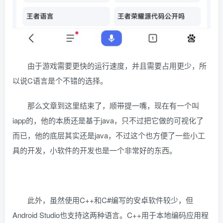
由于游戏需要更快的运行速度，并且需要占用更少，所
以说C语言是个不错的选择。
那么文章到这里结束了，顺带提一嘴，现在有一个叫
iapp的，他的本质还是基于java，只不过把它做的可视化了
而已，他的底层其实还是java，不过这个也方便了一些小工
具的开发，小软件的开发也是一个非常好的东西。
此外，虽然使用C++和C#编写的安卓软件较少，但
Android Studio也支持这两种语言。C++用于本地编码应用程