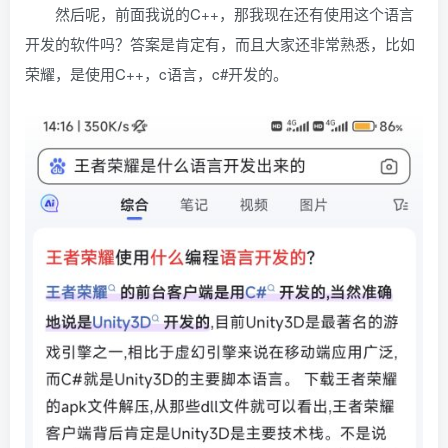
然后呢，前面我说的C++，那我现在还有使用这个语言
开发的软件吗？答案是肯定有，而且大家还非常熟悉，比如
荣耀，是使用C++，c语言，c#开发的。