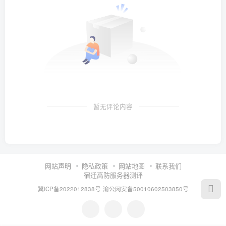
暂无评论内容
网站声明
隐私政策
网站地图
联系我们
宿迁高防服务器测评
冀ICP备2022012838号
渝公网安备50010602503850号