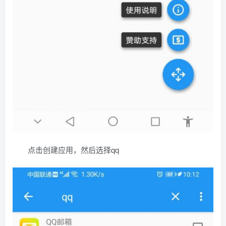
点击创建应用，然后选择qq