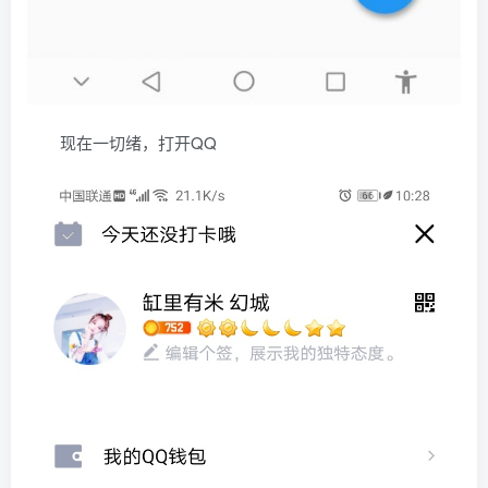
现在一切绪，打开QQ