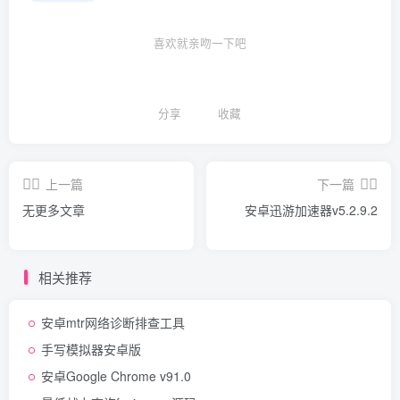
喜欢就亲吻一下吧
分享
收藏
上一篇
下一篇
无更多文章
安卓迅游加速器v5.2.9.2
相关推荐
安卓mtr网络诊断排查工具
手写模拟器安卓版
安卓Google Chrome v91.0