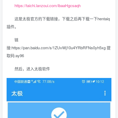
https://taichi.lanzoui.com/ibaaHgcsaqh
这是太极官方的下载链接，下载之后再下载一下hentaiq
插件。
链
接:https://pan.baidu.com/s/1ZUvWj10u4YRbRFNs0yh5xg 提
取码:ay96
然后，进入太极软件