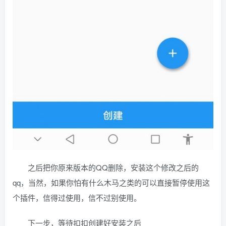
之后把你原来版本的QQ删除，安装这个修改之后的
qq，当然，如果你怕有什么木马之类的可以直接暂停使用这
个插件，信得过使用，信不过别使用。
下一步，等待扣扣创建好安装之后