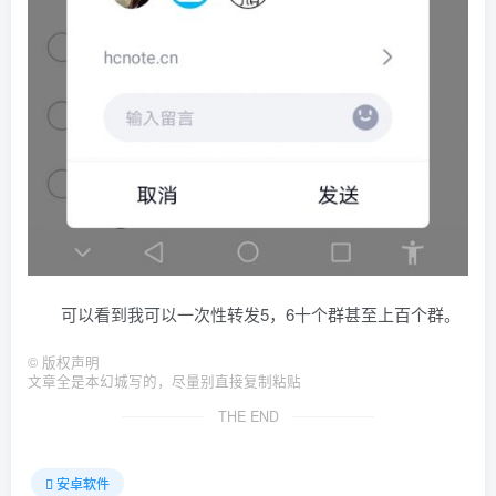
可以看到我可以一次性转发5，6十个群甚至上百个群。
©
版权声明
文章全是本幻城写的，尽量别直接复制粘贴
THE END
安卓软件