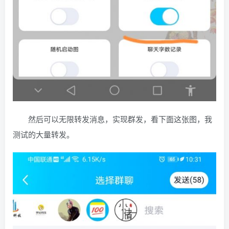
然后可以无限转发消息，实现群发，看下面这张图，我
测试的大量转发。