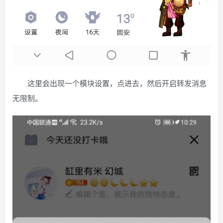
这里会出现一个模块设置，点进去，然后开启转发消息
无限制。