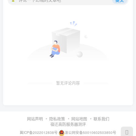
暂无评论内容
网站声明
隐私政策
网站地图
联系我们
宿迁高防服务器测评
冀ICP备2022012838号
渝公网安备50010602503850号