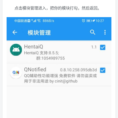
点击模块管理进入，把你的模块打勾，然后返回。