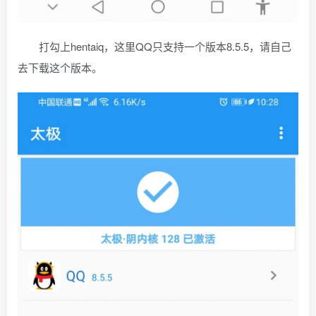
打勾上hentaiq，这里QQ只支持一个版本8.5.5，请自己
去下载这个版本。