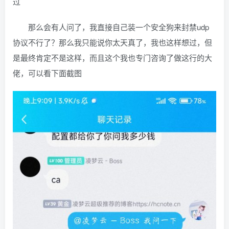
过
那么会有人问了，我直接自己装一个安全狗来封禁udp
协议不行了？那么我只能说你太天真了，我也这样想过，但
是最终肯定不是这样，而且这个我也专门咨询了做这行的大
佬，可以看下面截图