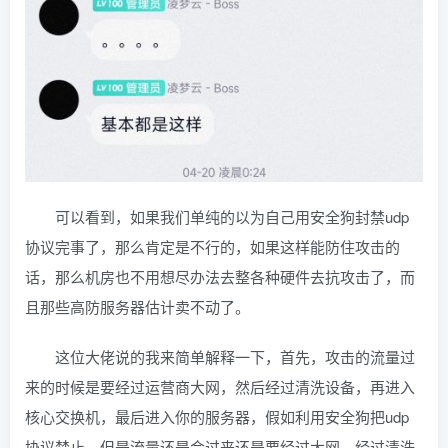
可以看到，如果我们单纯的以为自己用安全狗封禁udp
协议完事了，那么肯定是不行的，如果这样能防住攻击的
话，那么机房也不用想尽办法去整各种硬件去抗攻击了，而
且那些高防服务器估计卖不动了。
这位大佬说的我来简单解释一下，首先，攻击的流量过
来的时候是要经过运营商大网，然后经过清洗设备，再进入
核心交换机，最后进入你的服务器，假如利用安全狗把udp
协议禁止，但是流量还是会过来还是要经过大网，经过清洗