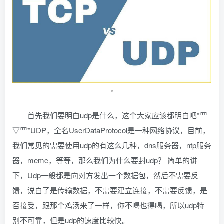
*
首先我们要明白udp是什么，这个大家应该都明白吧*罒
▽罒*UDP，全名UserDataProtocol是一种网络协议，目前，
我们常见的需要使用udp的有这么几种，dns服务器，ntp服务
器，memc，等等，那么我们为什么要封udp？ 简单的讲
下，Udp一般都是向对方发出一个数据包，然后不需要反
馈，说白了是传输数据，不需要建立连接，不需要反馈，是
否接受，跟那个鸡汤来了一样，你不喝也得喝，所以udp特
别不可靠，但是udp的速度比较快。