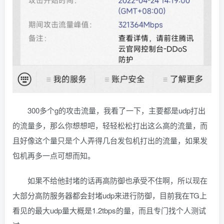
300多个g的攻击流量，我看了一下，主要都是udp打出
的流量多，那么你想想吧，轻轻松松打出这么高的流量，而
且好像这个量只是个人弄得几台发包机打出的流量，如果发
包机再多一点可想而知。
如果不给他封堵的话再高防御也承受不住啊，所以现在
大部分高防服务器都会封堵udp来进行防御，目前我在TG上
看见的最大udp量大概是1.2tbps的量，而且专门找个人测试