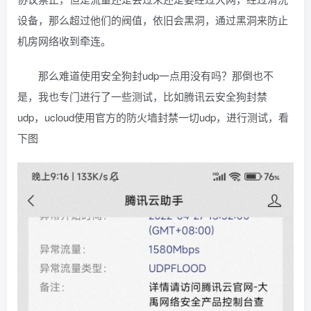
设备，那么超过他们的阀值，依旧会黑洞，通过黑洞来防止
机房网络收到牵连。
那么难道使用安全狗封udp一点用没有吗？那倒也不
是，我也专门进行了一些测试，比如腾讯云安全狗封禁
udp，ucloud使用官方的防火墙封禁一切udp，进行测试，看
下图