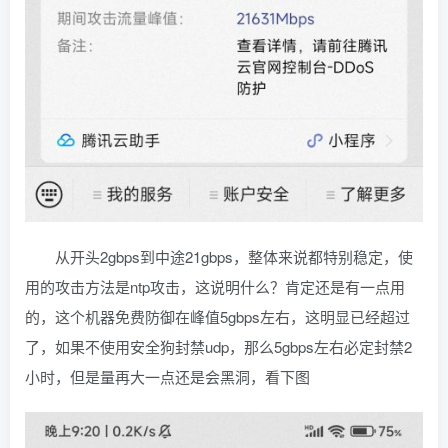
从开头2gbps到中途21gbps，整体来说都特别稳定，使
用的攻击方法是ntp攻击，这说明什么？肯定还是有一点用
的，这个机器免费防御在峰值5gbps左右，这明显已经超过
了，如果不使用安全狗封禁udp，那么5gbps左右必定封禁2
小时，但是量再大一点还是会黑洞，看下图