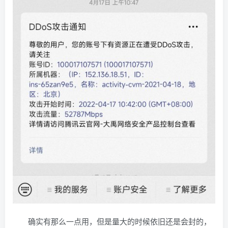
确实有那么一点用，但是量大的时候依旧还是会封的，