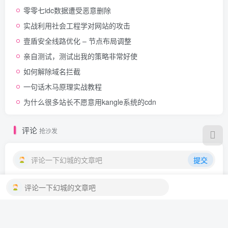
零零七idc数据遭受恶意删除
实战利用社会工程学对网站的攻击
壹盾安全线路优化 – 节点布局调整
亲自测试，测试出我的策略非常好使
如何解除域名拦截
一句话木马原理实战教程
为什么很多站长不愿意用kangle系统的cdn
评论
抢沙发
评论一下幻城的文章吧
提交
评论一下幻城的文章吧