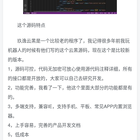
这个源码特点
玖逸云黑是一个比较老的程序了，我记得很多年前我玩
机器人的时候有他们写的这个云黑源码，现在这个是比较新
的版本。
1，源码可控，代码无加密可放心使用源代码注释详细，所有
的接口都是开放的，大家可以自己去研究开发。
2，功能完善，我看了一下，他这个里面大部分的功能都是有
的。
3，多端支持，兼容IE，支持手机、平板、常见APP内置浏览
器。
4，上手容易，完善的产品开发文档
5，低成本