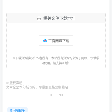
相关文件下载地址
百度网盘下载
©下载资源版权归作者所有；本站所有资源均来源于网络，仅供学
习使用，请支持正版！
©
版权声明
文章全是本幻城写的，尽量别直接复制粘贴
THE END
网站程序