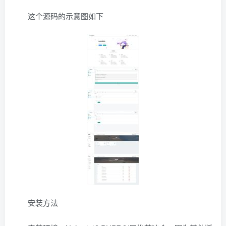
这个源码的示意图如下
安装方法