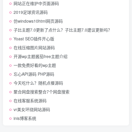
网站正在维护中页面源码
2019足球资讯源码
仿windows10html网页源码
子比主题7.0更新了点什么？子比主题7.0建议更新吗？
Yoast SEO插件开心版
在线压缩图片网站源码
开源wp主题酱茄free主题介绍
一款免费好看的wp主题
忘心API源码 PHP源码
今天吃什么？随机点餐源码
聚合网盘搜索整合7个网盘搜索
在线客服系统源码
vr美女环绕网站源码
inis博客系统