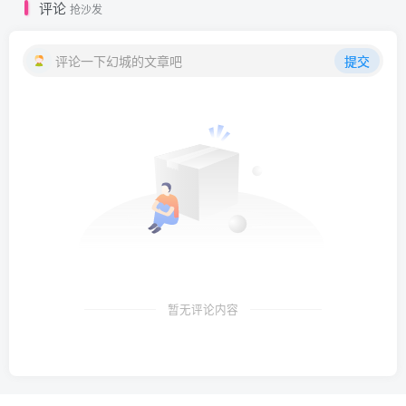
评论
抢沙发
评论一下幻城的文章吧
提交
暂无评论内容