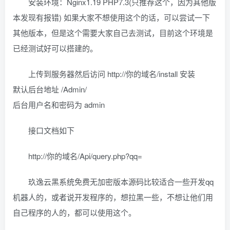
安装环境：Nginx1.19 PHP7.3(只推荐这个，因为其他版
本发现有报错) 如果大家不想使用这个的话，可以尝试一下
其他版本，但是这个需要大家自己去测试，目前这个环境是
已经测试好可以搭建的。
上传到服务器然后访问 http://你的域名/install 安装
默认后台地址 /Admin/
后台用户名和密码为 admin
接口文档如下
http://你的域名/Api/query.php?qq=
玖逸云黑系统免费无加密版本源码比较适合一些开发qq
机器人的，或者说开发程序的，想拉黑一些，不想让他们用
自己程序的人的，都可以使用这个。