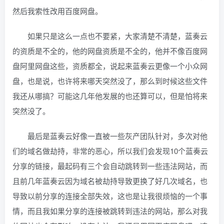
然后我索性改用百度网盘。
如果只是这么一点也不要紧，大家清楚不清楚，蓝奏云
的资质是不全的，他的网盘资质是不全的，他并不像百度网
盘阿里网盘这些，资质都全，说起来蓝奏云更像一个小众网
盘，也是说，也许将来哪天突然没了，那么到时候这些文件
我还从哪搞？可能这几年他发展的也还算可以，但是怕将来
突然没了。
最后是蓝奏云好像一直被一些灰产团队针对，多次对他
们的域名做劫持，非常的恶心，所以我们会发现10个蓝奏云
分享的链接，最起码有三个会自动跳转到一些违法网站，而
且前几年蓝奏云因为域名被劫持导致更换了好几次域名，也
导致以前分享的连接全部失效，这也是让我很烦恼的一个事
情，而且我如果分享的连接被跳转到违法的网站，那么对我