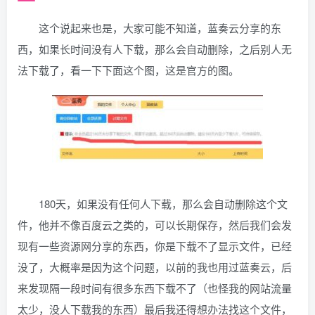
这个说起来也是，大家可能不知道，蓝奏云分享的东
西，如果长时间没有人下载，那么会自动删除，之后别人无
法下载了，看一下下面这个图，这是官方的图。
180天，如果没有任何人下载，那么会自动删除这个文
件，他并不像百度云之类的，可以长期保存，然后我们会发
现有一些资源网分享的东西，你是下载不了显示文件，已经
没了，大概率是因为这个问题，以前的我也用过蓝奏云，后
来发现隔一段时间有很多东西下载不了（也怪我的网站流量
太少，没人下载我的东西）最后我还得想办法找这个文件，