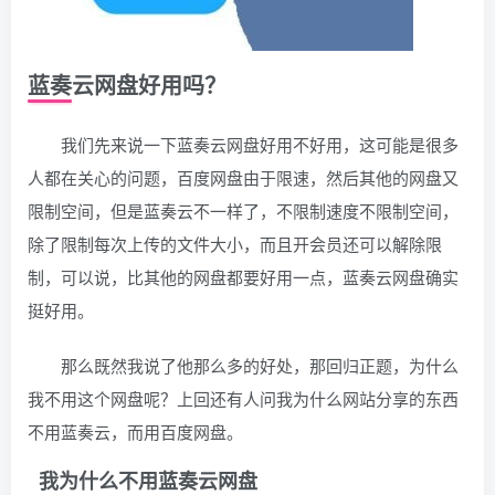
蓝奏云网盘好用吗？
我们先来说一下蓝奏云网盘好用不好用，这可能是很多
人都在关心的问题，百度网盘由于限速，然后其他的网盘又
限制空间，但是蓝奏云不一样了，不限制速度不限制空间，
除了限制每次上传的文件大小，而且开会员还可以解除限
制，可以说，比其他的网盘都要好用一点，蓝奏云网盘确实
挺好用。
那么既然我说了他那么多的好处，那回归正题，为什么
我不用这个网盘呢？上回还有人问我为什么网站分享的东西
不用蓝奏云，而用百度网盘。
我为什么不用蓝奏云网盘