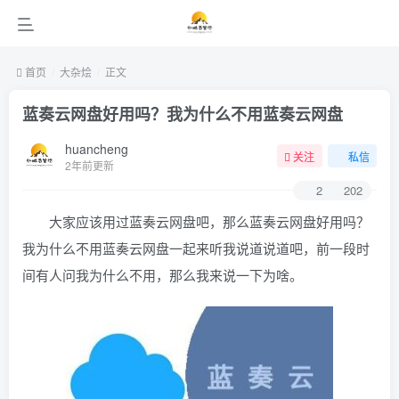
首页
大杂烩
正文
蓝奏云网盘好用吗？我为什么不用蓝奏云网盘
huancheng
关注
私信
2年前更新
2
202
大家应该用过蓝奏云网盘吧，那么蓝奏云网盘好用吗？
我为什么不用蓝奏云网盘一起来听我说道说道吧，前一段时
间有人问我为什么不用，那么我来说一下为啥。