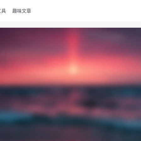
工具
趣味文章