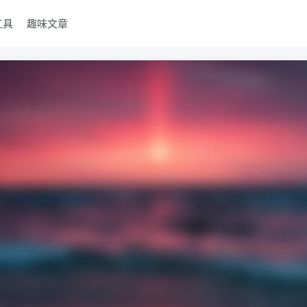
工具
趣味文章