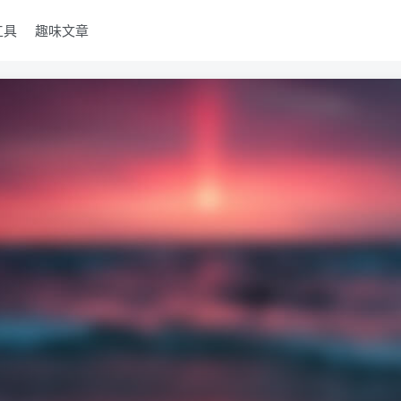
工具
趣味文章