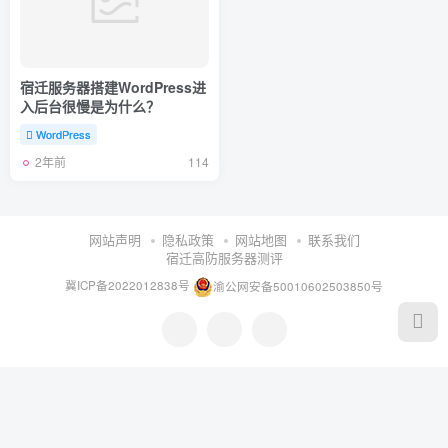
宿迁服务器搭建WordPress进
入后台很慢是为什么？
WordPress
2年前
114
网站声明
隐私政策
网站地图
联系我们
宿迁高防服务器测评
冀ICP备2022012838号
渝公网安备50010602503850号