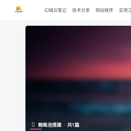
幻城云笔记
技术分享
网站程序
实用
蜘蛛池搭建
共1篇