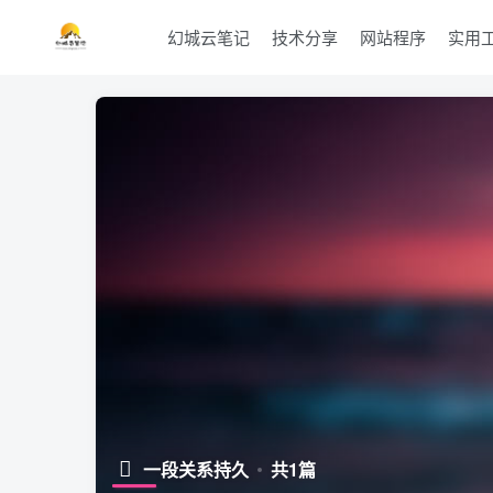
幻城云笔记
技术分享
网站程序
实用
一段关系持久
共1篇