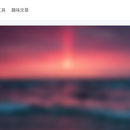
工具
趣味文章