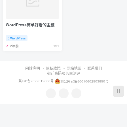
WordPress简单好看的主题
WordPress
2年前
131
网站声明
隐私政策
网站地图
联系我们
宿迁高防服务器测评
冀ICP备2022012838号
渝公网安备50010602503850号