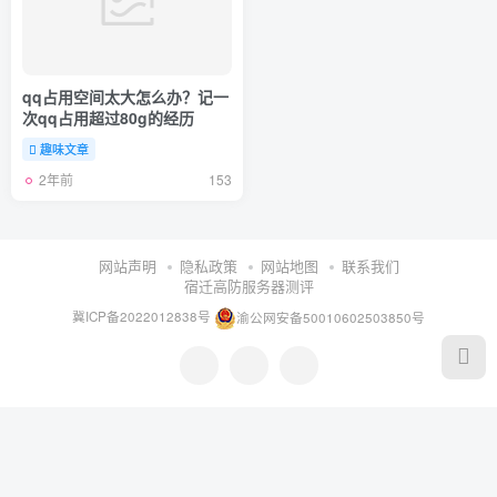
qq占用空间太大怎么办？记一
次qq占用超过80g的经历
趣味文章
2年前
153
网站声明
隐私政策
网站地图
联系我们
宿迁高防服务器测评
冀ICP备2022012838号
渝公网安备50010602503850号