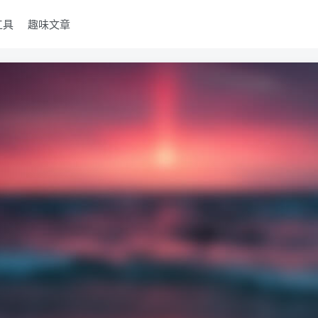
工具
趣味文章