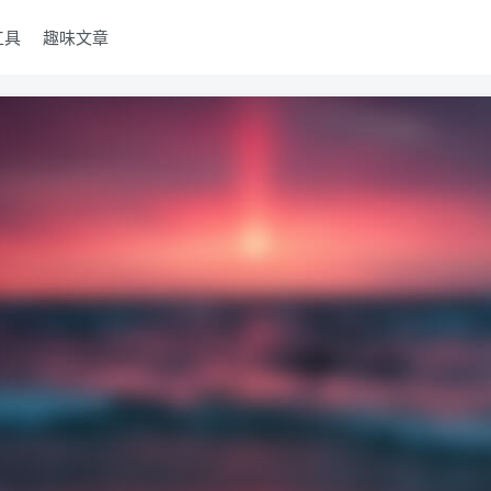
工具
趣味文章