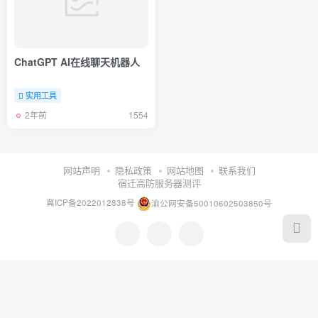
ChatGPT AI在线聊天机器人
实用工具
2年前
1554
网站声明
隐私政策
网站地图
联系我们
宿迁高防服务器测评
冀ICP备2022012838号
渝公网安备50010602503850号