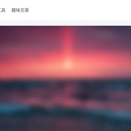
工具
趣味文章