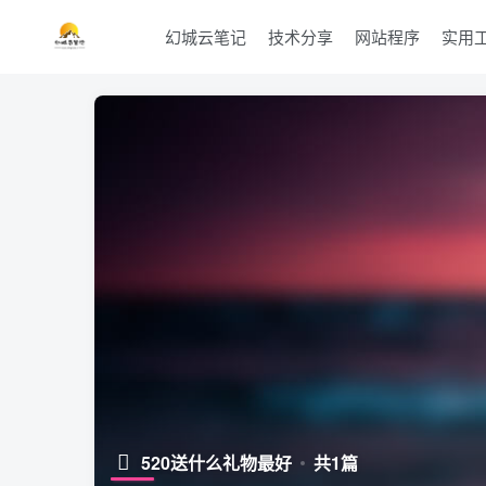
幻城云笔记
技术分享
网站程序
实用
520送什么礼物最好
共1篇