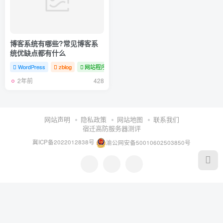
博客系统有哪些?常见博客系
统优缺点都有什么
WordPress
zblog
网站程序
2年前
428
网站声明
隐私政策
网站地图
联系我们
宿迁高防服务器测评
冀ICP备2022012838号
渝公网安备50010602503850号