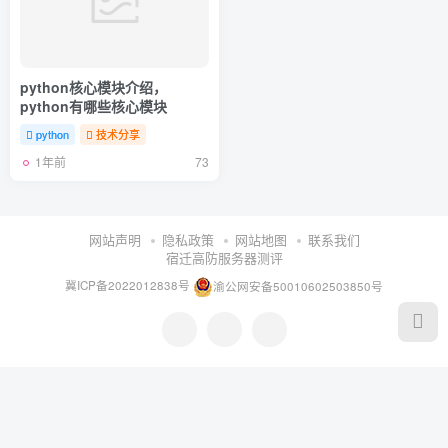
python核心模块介绍，
python有哪些核心模块
python
技术分享
1年前
73
网站声明
隐私政策
网站地图
联系我们
宿迁高防服务器测评
冀ICP备2022012838号
渝公网安备50010602503850号