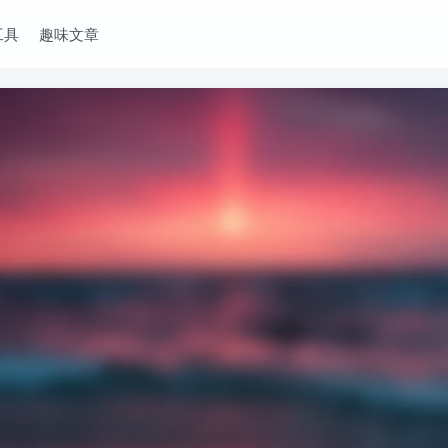
工具
趣味文章