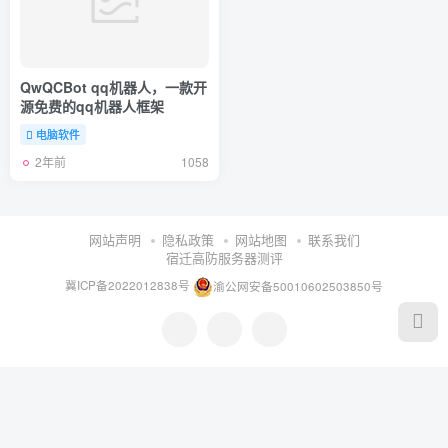
QwQCBot qq机器人，一款开
源免费的qq机器人框架
电脑软件
2年前
1058
网站声明
隐私政策
网站地图
联系我们
宿迁高防服务器测评
冀ICP备2022012838号
渝公网安备50010602503850号