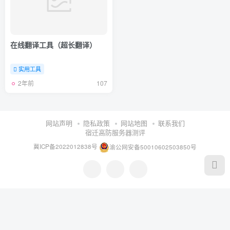
在线翻译工具（超长翻译）
实用工具
2年前
107
网站声明
隐私政策
网站地图
联系我们
宿迁高防服务器测评
冀ICP备2022012838号
渝公网安备50010602503850号